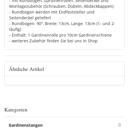
- mit Rundbögen, Gardinenrollen, Seitendeckel und
Montagezubehör (Schrauben, Dübeln, Abdeckkappen)
- Rundbögen werden mit Endfeststeller und
Seitendeckel geliefert
- Rundbögen: 90°, Breite: 13cm, Länge: 13cm (1- und 2-
läufig)
- Enthält: 1 Gardinenrolle pro 10cm Gardinenschiene
- weiteres Zubehör finden Sie bei uns in Shop
Ähnliche Artikel
Kategorien
Gardinenstangen