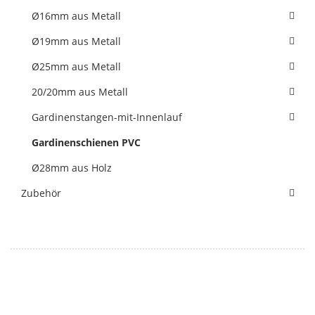
Ø16mm aus Metall
Ø19mm aus Metall
Ø25mm aus Metall
20/20mm aus Metall
Gardinenstangen-mit-Innenlauf
Gardinenschienen PVC
Ø28mm aus Holz
Zubehör