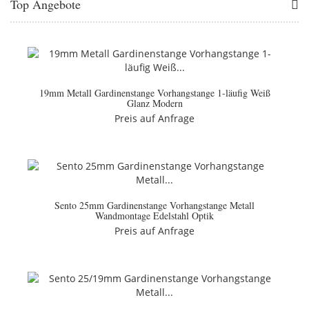
Top Angebote
19mm Metall Gardinenstange Vorhangstange 1-läufig Weiß
Glanz Modern
Preis auf Anfrage
Sento 25mm Gardinenstange Vorhangstange Metall
Wandmontage Edelstahl Optik
Preis auf Anfrage