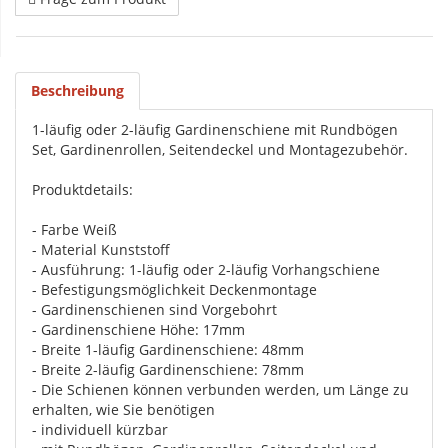
Beschreibung
1-läufig oder 2-läufig Gardinenschiene mit Rundbögen
Set, Gardinenrollen, Seitendeckel und Montagezubehör.
Produktdetails:
- Farbe Weiß
- Material Kunststoff
- Ausführung: 1-läufig oder 2-läufig Vorhangschiene
- Befestigungsmöglichkeit Deckenmontage
- Gardinenschienen sind Vorgebohrt
- Gardinenschiene Höhe: 17mm
- Breite 1-läufig Gardinenschiene: 48mm
- Breite 2-läufig Gardinenschiene: 78mm
- Die Schienen können verbunden werden, um Länge zu
erhalten, wie Sie benötigen
- individuell kürzbar