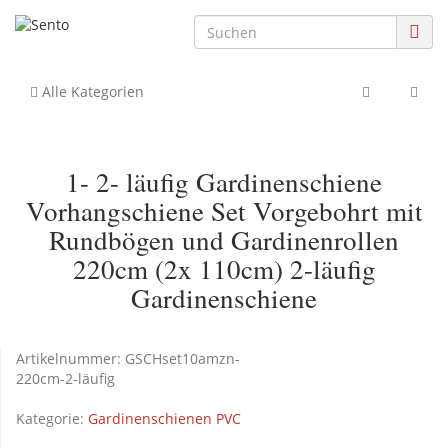
Alle Kategorien
1- 2- läufig Gardinenschiene
Vorhangschiene Set Vorgebohrt mit
Rundbögen und Gardinenrollen
220cm (2x 110cm) 2-läufig
Gardinenschiene
Artikelnummer:
GSCHset10amzn-
220cm-2-läufig
Kategorie:
Gardinenschienen PVC