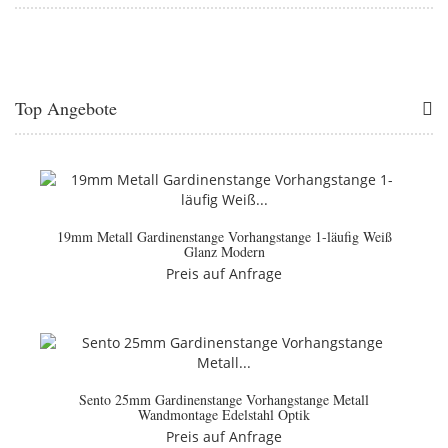
Top Angebote
19mm Metall Gardinenstange Vorhangstange 1-läufig Weiß
Glanz Modern
Preis auf Anfrage
Sento 25mm Gardinenstange Vorhangstange Metall
Wandmontage Edelstahl Optik
Preis auf Anfrage