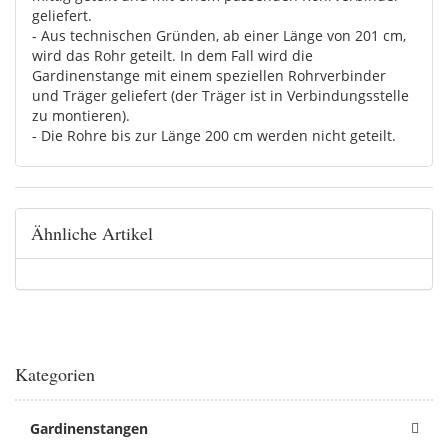
geliefert.
- Aus technischen Gründen, ab einer Länge von 201 cm,
wird das Rohr geteilt. In dem Fall wird die
Gardinenstange mit einem speziellen Rohrverbinder
und Träger geliefert (der Träger ist in Verbindungsstelle
zu montieren).
- Die Rohre bis zur Länge 200 cm werden nicht geteilt.
Ähnliche Artikel
Kategorien
Gardinenstangen