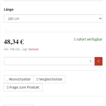
Länge
48,34 €
sofort verfügbar
inkl. 19% USt. , zzgl.
Versand
Wunschzettel
Vergleichsliste
Frage zum Produkt