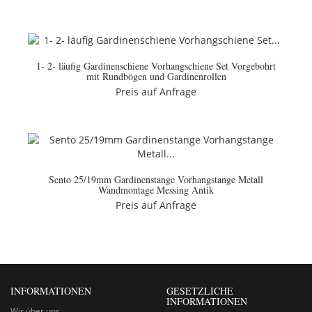
1- 2- läufig Gardinenschiene Vorhangschiene Set Vorgebohrt
mit Rundbögen und Gardinenrollen
Preis auf Anfrage
Sento 25/19mm Gardinenstange Vorhangstange Metall
Wandmontage Messing Antik
Preis auf Anfrage
INFORMATIONEN
GESETZLICHE
INFORMATIONEN
Wir über uns