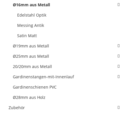
Ø16mm aus Metall
Edelstahl Optik
Messing Antik
Satin Matt
Ø19mm aus Metall
Ø25mm aus Metall
20/20mm aus Metall
Gardinenstangen-mit-Innenlauf
Gardinenschienen PVC
Ø28mm aus Holz
Zubehör