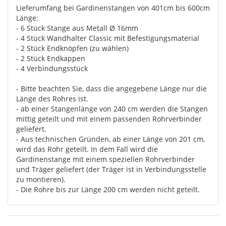
Lieferumfang bei Gardinenstangen von 401cm bis 600cm
Länge:
- 6 Stück Stange aus Metall Ø 16mm
- 4 Stück Wandhalter Classic mit Befestigungsmaterial
- 2 Stück Endknöpfen (zu wählen)
- 2 Stück Endkappen
- 4 Verbindungsstück
- Bitte beachten Sie, dass die angegebene Länge nur die
Länge des Rohres ist.
- ab einer Stangenlänge von 240 cm werden die Stangen
mittig geteilt und mit einem passenden Rohrverbinder
geliefert.
- Aus technischen Gründen, ab einer Länge von 201 cm,
wird das Rohr geteilt. In dem Fall wird die
Gardinenstange mit einem speziellen Rohrverbinder
und Träger geliefert (der Träger ist in Verbindungsstelle
zu montieren).
- Die Rohre bis zur Länge 200 cm werden nicht geteilt.