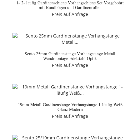
1- 2- läufig Gardinenschiene Vorhangschiene Set Vorgebohrt
mit Rundbögen und Gardinenrollen
Preis auf Anfrage
Sento 25mm Gardinenstange Vorhangstange Metall
Wandmontage Edelstahl Optik
Preis auf Anfrage
19mm Metall Gardinenstange Vorhangstange 1-läufig Weiß
Glanz Modern
Preis auf Anfrage