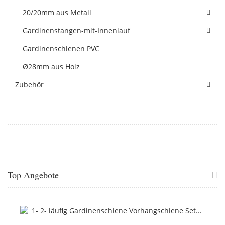
20/20mm aus Metall
Gardinenstangen-mit-Innenlauf
Gardinenschienen PVC
Ø28mm aus Holz
Zubehör
Top Angebote