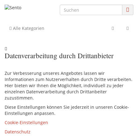
Alle Kategorien
Datenverarbeitung durch Drittanbieter
Zur Verbesserung unseres Angebotes lassen wir
Informationen zum Nutzerverhalten durch Dritte verarbeiten.
Hier bieten wir Ihnen die Möglichkeit, individuell zu jeder
einzelnen Datenverarbeitung durch Drittanbeiter
zuzustimmen.
Diese Einstellungen können Sie jederzeit in unseren Cookie-
Einstellungen anpassen.
Cookie-Einstellungen
Datenschutz