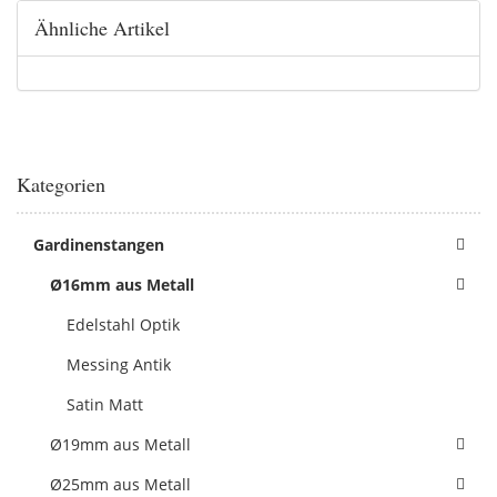
Ähnliche Artikel
Kategorien
Gardinenstangen
Ø16mm aus Metall
Edelstahl Optik
Messing Antik
Satin Matt
Ø19mm aus Metall
Ø25mm aus Metall