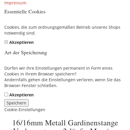
Impressum
Essentielle Cookies
Cookies, die zum ordnungsgemäßen Betrieb unseres Shops
notwendig sind.
Akzeptieren
Art der Speicherung
Dürfen wir ihre Einstellungen permanent in Form eines
Cookies in ihrem Browser speichern?
Andernfalls gehen die Einstellungen verloren, wenn Sie das
Browser-Fenster schließen.
Akzeptieren
Speichern
Cookie-Einstellungen
16/16mm Metall Gardinenstange