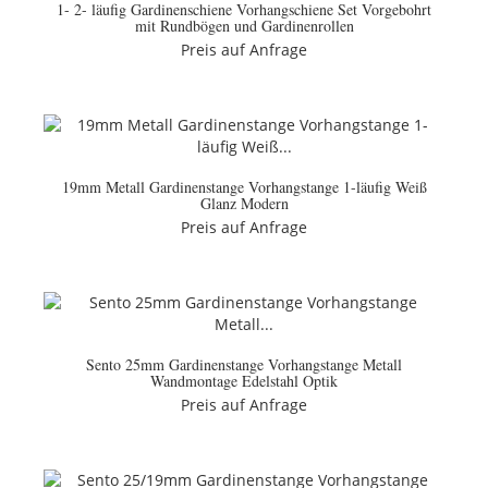
1- 2- läufig Gardinenschiene Vorhangschiene Set Vorgebohrt
mit Rundbögen und Gardinenrollen
Preis auf Anfrage
19mm Metall Gardinenstange Vorhangstange 1-läufig Weiß
Glanz Modern
Preis auf Anfrage
Sento 25mm Gardinenstange Vorhangstange Metall
Wandmontage Edelstahl Optik
Preis auf Anfrage