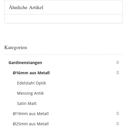
Ähnliche Artikel
Kategorien
Gardinenstangen
Ø16mm aus Metall
Edelstahl Optik
Messing Antik
Satin Matt
Ø19mm aus Metall
Ø25mm aus Metall