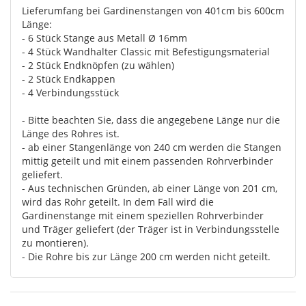
Lieferumfang bei Gardinenstangen von 401cm bis 600cm
Länge:
- 6 Stück Stange aus Metall Ø 16mm
- 4 Stück Wandhalter Classic mit Befestigungsmaterial
- 2 Stück Endknöpfen (zu wählen)
- 2 Stück Endkappen
- 4 Verbindungsstück
- Bitte beachten Sie, dass die angegebene Länge nur die
Länge des Rohres ist.
- ab einer Stangenlänge von 240 cm werden die Stangen
mittig geteilt und mit einem passenden Rohrverbinder
geliefert.
- Aus technischen Gründen, ab einer Länge von 201 cm,
wird das Rohr geteilt. In dem Fall wird die
Gardinenstange mit einem speziellen Rohrverbinder
und Träger geliefert (der Träger ist in Verbindungsstelle
zu montieren).
- Die Rohre bis zur Länge 200 cm werden nicht geteilt.