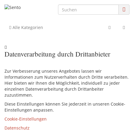
Alle Kategorien
Datenverarbeitung durch Drittanbieter
Zur Verbesserung unseres Angebotes lassen wir
Informationen zum Nutzerverhalten durch Dritte verarbeiten.
Hier bieten wir Ihnen die Möglichkeit, individuell zu jeder
einzelnen Datenverarbeitung durch Drittanbeiter
zuzustimmen.
Diese Einstellungen können Sie jederzeit in unseren Cookie-
Einstellungen anpassen.
Cookie-Einstellungen
Datenschutz