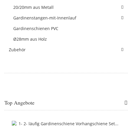
20/20mm aus Metall
Gardinenstangen-mit-Innenlauf
Gardinenschienen PVC
Ø28mm aus Holz
Zubehör
Top Angebote