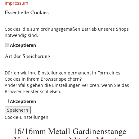
Impressum
Essentielle Cookies
Cookies, die zum ordnungsgemäßen Betrieb unseres Shops
notwendig sind.
Akzeptieren
Art der Speicherung
Dürfen wir ihre Einstellungen permanent in Form eines
Cookies in ihrem Browser speichern?
Andernfalls gehen die Einstellungen verloren, wenn Sie das
Browser-Fenster schließen.
Akzeptieren
Speichern
Cookie-Einstellungen
16/16mm Metall Gardinenstange