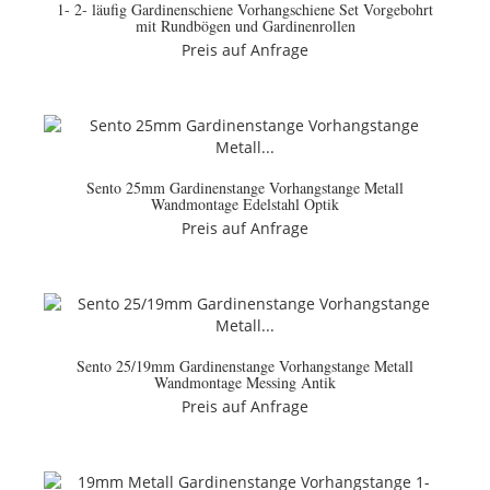
1- 2- läufig Gardinenschiene Vorhangschiene Set Vorgebohrt
mit Rundbögen und Gardinenrollen
Preis auf Anfrage
Sento 25mm Gardinenstange Vorhangstange Metall
Wandmontage Edelstahl Optik
Preis auf Anfrage
Sento 25/19mm Gardinenstange Vorhangstange Metall
Wandmontage Messing Antik
Preis auf Anfrage