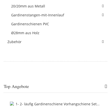
20/20mm aus Metall
Gardinenstangen-mit-Innenlauf
Gardinenschienen PVC
Ø28mm aus Holz
Zubehör
Top Angebote