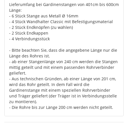
Lieferumfang bei Gardinenstangen von 401cm bis 600cm
Länge:
- 6 Stück Stange aus Metall Ø 16mm
- 4 Stück Wandhalter Classic mit Befestigungsmaterial
- 2 Stück Endknöpfen (zu wählen)
- 2 Stück Endkappen
- 4 Verbindungsstück
- Bitte beachten Sie, dass die angegebene Länge nur die
Länge des Rohres ist.
- ab einer Stangenlänge von 240 cm werden die Stangen
mittig geteilt und mit einem passenden Rohrverbinder
geliefert.
- Aus technischen Gründen, ab einer Länge von 201 cm,
wird das Rohr geteilt. In dem Fall wird die
Gardinenstange mit einem speziellen Rohrverbinder
und Träger geliefert (der Träger ist in Verbindungsstelle
zu montieren).
- Die Rohre bis zur Länge 200 cm werden nicht geteilt.