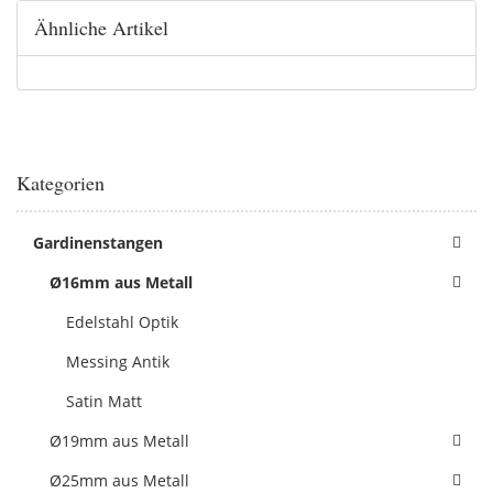
Ähnliche Artikel
Kategorien
Gardinenstangen
Ø16mm aus Metall
Edelstahl Optik
Messing Antik
Satin Matt
Ø19mm aus Metall
Ø25mm aus Metall