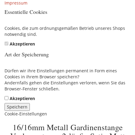
Impressum
Essentielle Cookies
Cookies, die zum ordnungsgemäßen Betrieb unseres Shops
notwendig sind.
Akzeptieren
Art der Speicherung
Dürfen wir ihre Einstellungen permanent in Form eines
Cookies in ihrem Browser speichern?
Andernfalls gehen die Einstellungen verloren, wenn Sie das
Browser-Fenster schließen.
Akzeptieren
Speichern
Cookie-Einstellungen
16/16mm Metall Gardinenstange