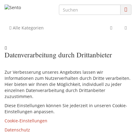
Alle Kategorien
Datenverarbeitung durch Drittanbieter
Zur Verbesserung unseres Angebotes lassen wir
Informationen zum Nutzerverhalten durch Dritte verarbeiten.
Hier bieten wir Ihnen die Möglichkeit, individuell zu jeder
einzelnen Datenverarbeitung durch Drittanbeiter
zuzustimmen.
Diese Einstellungen können Sie jederzeit in unseren Cookie-
Einstellungen anpassen.
Cookie-Einstellungen
Datenschutz