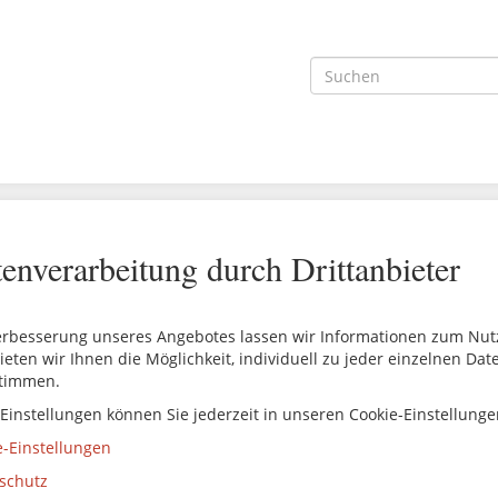
enverarbeitung durch Drittanbieter
erbesserung unseres Angebotes lassen wir Informationen zum Nutze
ieten wir Ihnen die Möglichkeit, individuell zu jeder einzelnen Da
timmen.
 Einstellungen können Sie jederzeit in unseren Cookie-Einstellung
e-Einstellungen
schutz