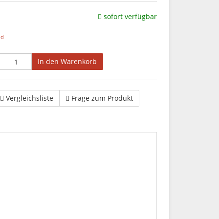
sofort verfügbar
nd
In den Warenkorb
Vergleichsliste
Frage zum Produkt