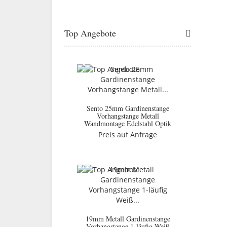
Top Angebote
Sento 25mm Gardinenstange
Vorhangstange Metall
Wandmontage Edelstahl Optik
Preis auf Anfrage
19mm Metall Gardinenstange
Vorhangstange 1-läufig Weiß