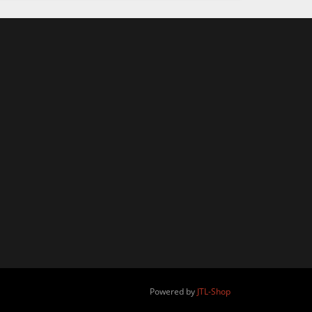
Powered by
JTL-Shop