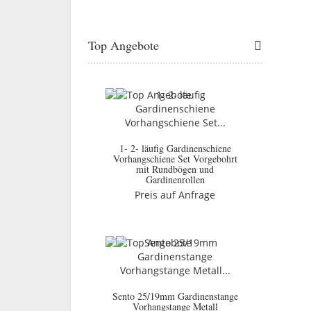
Top Angebote
1- 2- läufig Gardinenschiene
Vorhangschiene Set Vorgebohrt
mit Rundbögen und
Gardinenrollen
Preis auf Anfrage
Sento 25/19mm Gardinenstange
Vorhangstange Metall