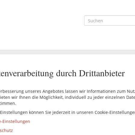
enverarbeitung durch Drittanbieter
erbesserung unseres Angebotes lassen wir Informationen zum Nutze
ieten wir Ihnen die Möglichkeit, individuell zu jeder einzelnen Da
timmen.
 Einstellungen können Sie jederzeit in unseren Cookie-Einstellung
e-Einstellungen
schutz