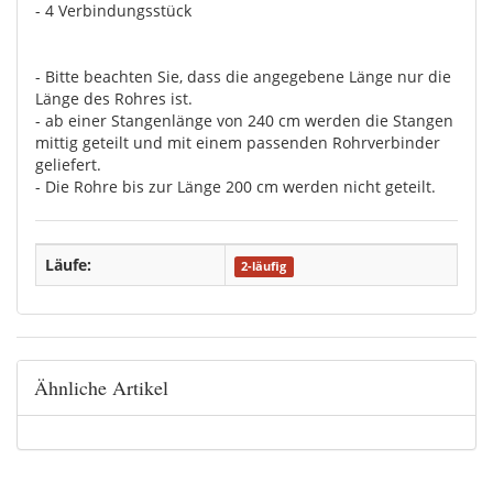
- 4 Verbindungsstück
- Bitte beachten Sie, dass die angegebene Länge nur die
Länge des Rohres ist.
- ab einer Stangenlänge von 240 cm werden die Stangen
mittig geteilt und mit einem passenden Rohrverbinder
geliefert.
- Die Rohre bis zur Länge 200 cm werden nicht geteilt.
Läufe:
2-läufig
Ähnliche Artikel