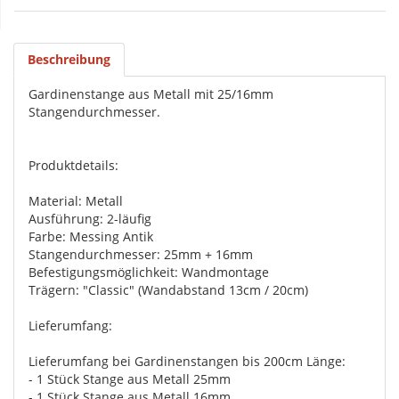
Beschreibung
Gardinenstange aus Metall mit 25/16mm
Stangendurchmesser.
Produktdetails:
Material: Metall
Ausführung: 2-läufig
Farbe: Messing Antik
Stangendurchmesser: 25mm + 16mm
Befestigungsmöglichkeit: Wandmontage
Trägern: "Classic" (Wandabstand 13cm / 20cm)
Lieferumfang:
Lieferumfang bei Gardinenstangen bis 200cm Länge:
- 1 Stück Stange aus Metall 25mm
- 1 Stück Stange aus Metall 16mm