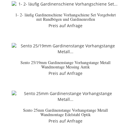
1- 2- läufig Gardinenschiene Vorhangschiene Set Vorgebohrt
mit Rundbögen und Gardinenrollen
Preis auf Anfrage
Sento 25/19mm Gardinenstange Vorhangstange Metall
Wandmontage Messing Antik
Preis auf Anfrage
Sento 25mm Gardinenstange Vorhangstange Metall
Wandmontage Edelstahl Optik
Preis auf Anfrage