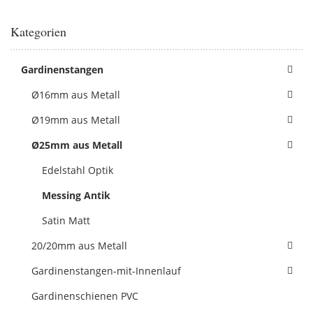
Kategorien
Gardinenstangen
Ø16mm aus Metall
Ø19mm aus Metall
Ø25mm aus Metall
Edelstahl Optik
Messing Antik
Satin Matt
20/20mm aus Metall
Gardinenstangen-mit-Innenlauf
Gardinenschienen PVC