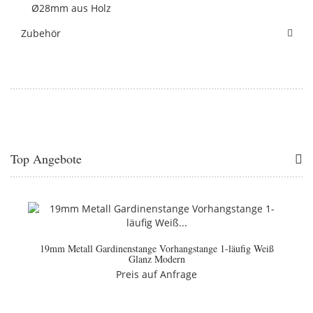
Ø28mm aus Holz
Zubehör
Top Angebote
19mm Metall Gardinenstange Vorhangstange 1-läufig Weiß
Glanz Modern
Preis auf Anfrage