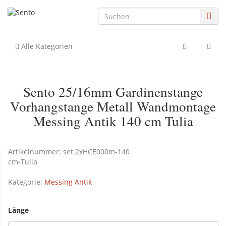
Alle Kategorien
Sento 25/16mm Gardinenstange
Vorhangstange Metall Wandmontage
Messing Antik 140 cm Tulia
Artikelnummer:
set.2xHCE000m-140
cm-Tulia
Kategorie:
Messing Antik
Länge