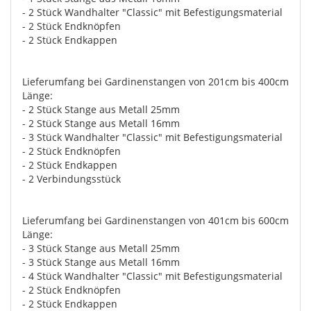
- 2 Stück Wandhalter "Classic" mit Befestigungsmaterial
- 2 Stück Endknöpfen
- 2 Stück Endkappen
Lieferumfang bei Gardinenstangen von 201cm bis 400cm
Länge:
- 2 Stück Stange aus Metall 25mm
- 2 Stück Stange aus Metall 16mm
- 3 Stück Wandhalter "Classic" mit Befestigungsmaterial
- 2 Stück Endknöpfen
- 2 Stück Endkappen
- 2 Verbindungsstück
Lieferumfang bei Gardinenstangen von 401cm bis 600cm
Länge:
- 3 Stück Stange aus Metall 25mm
- 3 Stück Stange aus Metall 16mm
- 4 Stück Wandhalter "Classic" mit Befestigungsmaterial
- 2 Stück Endknöpfen
- 2 Stück Endkappen