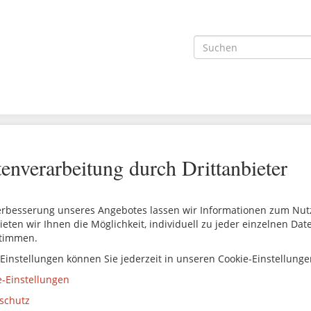
enverarbeitung durch Drittanbieter
erbesserung unseres Angebotes lassen wir Informationen zum Nutze
ieten wir Ihnen die Möglichkeit, individuell zu jeder einzelnen Da
timmen.
 Einstellungen können Sie jederzeit in unseren Cookie-Einstellung
e-Einstellungen
schutz