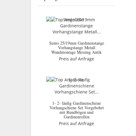
Sento 25/19mm Gardinenstange
Vorhangstange Metall
Wandmontage Messing Antik
Preis auf Anfrage
1- 2- läufig Gardinenschiene
Vorhangschiene Set Vorgebohrt
mit Rundbögen und
Gardinenrollen
Preis auf Anfrage