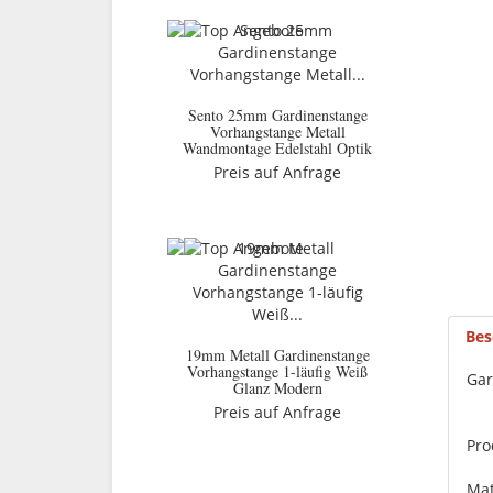
Sento 25mm Gardinenstange
Vorhangstange Metall
Wandmontage Edelstahl Optik
Preis auf Anfrage
Bes
19mm Metall Gardinenstange
Vorhangstange 1-läufig Weiß
Gar
Glanz Modern
Preis auf Anfrage
Pro
Mat