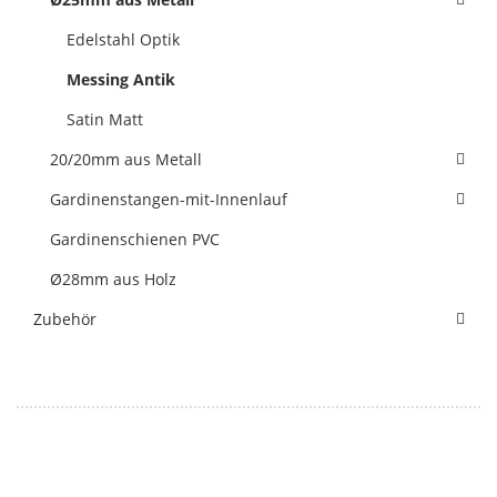
Edelstahl Optik
Messing Antik
Satin Matt
20/20mm aus Metall
Gardinenstangen-mit-Innenlauf
Gardinenschienen PVC
Ø28mm aus Holz
Zubehör