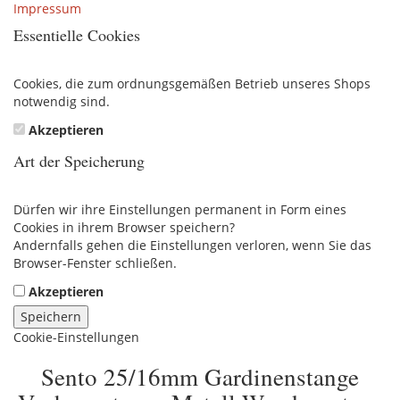
Impressum
Essentielle Cookies
Cookies, die zum ordnungsgemäßen Betrieb unseres Shops
notwendig sind.
Akzeptieren
Art der Speicherung
Dürfen wir ihre Einstellungen permanent in Form eines
Cookies in ihrem Browser speichern?
Andernfalls gehen die Einstellungen verloren, wenn Sie das
Browser-Fenster schließen.
Akzeptieren
Speichern
Cookie-Einstellungen
Sento 25/16mm Gardinenstange