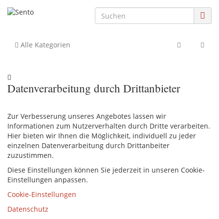
Alle Kategorien
Datenverarbeitung durch Drittanbieter
Zur Verbesserung unseres Angebotes lassen wir
Informationen zum Nutzerverhalten durch Dritte verarbeiten.
Hier bieten wir Ihnen die Möglichkeit, individuell zu jeder
einzelnen Datenverarbeitung durch Drittanbeiter
zuzustimmen.
Diese Einstellungen können Sie jederzeit in unseren Cookie-
Einstellungen anpassen.
Cookie-Einstellungen
Datenschutz