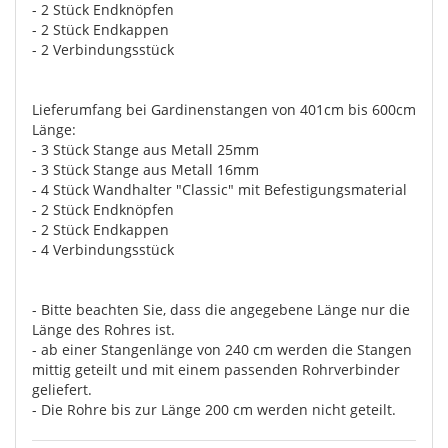
- 2 Stück Endknöpfen
- 2 Stück Endkappen
- 2 Verbindungsstück
Lieferumfang bei Gardinenstangen von 401cm bis 600cm
Länge:
- 3 Stück Stange aus Metall 25mm
- 3 Stück Stange aus Metall 16mm
- 4 Stück Wandhalter "Classic" mit Befestigungsmaterial
- 2 Stück Endknöpfen
- 2 Stück Endkappen
- 4 Verbindungsstück
- Bitte beachten Sie, dass die angegebene Länge nur die
Länge des Rohres ist.
- ab einer Stangenlänge von 240 cm werden die Stangen
mittig geteilt und mit einem passenden Rohrverbinder
geliefert.
- Die Rohre bis zur Länge 200 cm werden nicht geteilt.