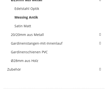
Edelstahl Optik
Messing Antik
Satin Matt
20/20mm aus Metall
Gardinenstangen-mit-Innenlauf
Gardinenschienen PVC
Ø28mm aus Holz
Zubehör