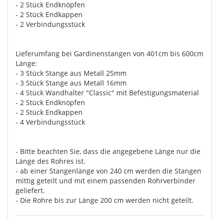
- 2 Stück Endknöpfen
- 2 Stück Endkappen
- 2 Verbindungsstück
Lieferumfang bei Gardinenstangen von 401cm bis 600cm
Länge:
- 3 Stück Stange aus Metall 25mm
- 3 Stück Stange aus Metall 16mm
- 4 Stück Wandhalter "Classic" mit Befestigungsmaterial
- 2 Stück Endknöpfen
- 2 Stück Endkappen
- 4 Verbindungsstück
- Bitte beachten Sie, dass die angegebene Länge nur die
Länge des Rohres ist.
- ab einer Stangenlänge von 240 cm werden die Stangen
mittig geteilt und mit einem passenden Rohrverbinder
geliefert.
- Die Rohre bis zur Länge 200 cm werden nicht geteilt.