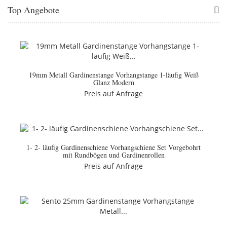
Top Angebote
19mm Metall Gardinenstange Vorhangstange 1-läufig Weiß
Glanz Modern
Preis auf Anfrage
1- 2- läufig Gardinenschiene Vorhangschiene Set Vorgebohrt
mit Rundbögen und Gardinenrollen
Preis auf Anfrage