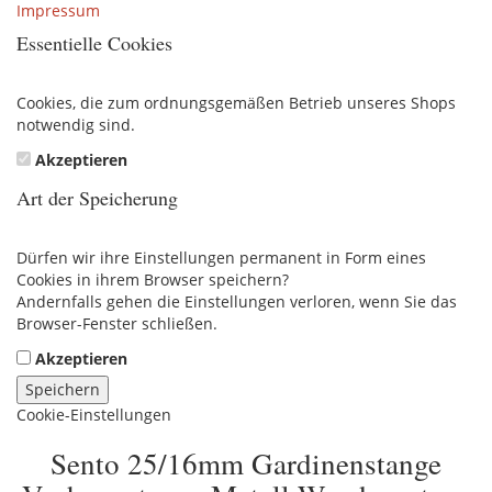
Impressum
Essentielle Cookies
Cookies, die zum ordnungsgemäßen Betrieb unseres Shops
notwendig sind.
Akzeptieren
Art der Speicherung
Dürfen wir ihre Einstellungen permanent in Form eines
Cookies in ihrem Browser speichern?
Andernfalls gehen die Einstellungen verloren, wenn Sie das
Browser-Fenster schließen.
Akzeptieren
Speichern
Cookie-Einstellungen
Sento 25/16mm Gardinenstange