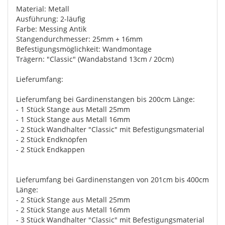
Material: Metall
Ausführung: 2-läufig
Farbe: Messing Antik
Stangendurchmesser: 25mm + 16mm
Befestigungsmöglichkeit: Wandmontage
Trägern: "Classic" (Wandabstand 13cm / 20cm)
Lieferumfang:
Lieferumfang bei Gardinenstangen bis 200cm Länge:
- 1 Stück Stange aus Metall 25mm
- 1 Stück Stange aus Metall 16mm
- 2 Stück Wandhalter "Classic" mit Befestigungsmaterial
- 2 Stück Endknöpfen
- 2 Stück Endkappen
Lieferumfang bei Gardinenstangen von 201cm bis 400cm
Länge:
- 2 Stück Stange aus Metall 25mm
- 2 Stück Stange aus Metall 16mm
- 3 Stück Wandhalter "Classic" mit Befestigungsmaterial