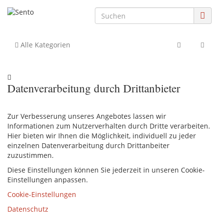
Alle Kategorien
Datenverarbeitung durch Drittanbieter
Zur Verbesserung unseres Angebotes lassen wir
Informationen zum Nutzerverhalten durch Dritte verarbeiten.
Hier bieten wir Ihnen die Möglichkeit, individuell zu jeder
einzelnen Datenverarbeitung durch Drittanbeiter
zuzustimmen.
Diese Einstellungen können Sie jederzeit in unseren Cookie-
Einstellungen anpassen.
Cookie-Einstellungen
Datenschutz