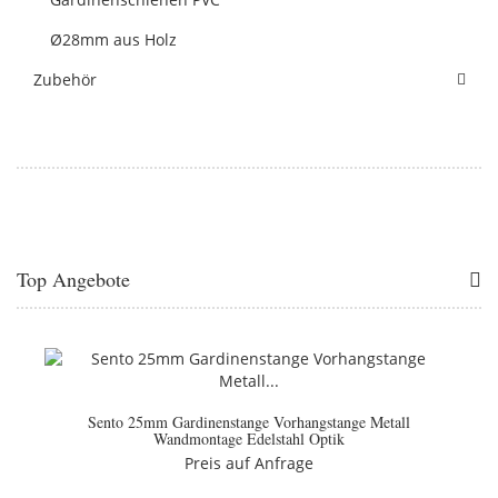
Ø28mm aus Holz
Zubehör
Top Angebote
Sento 25mm Gardinenstange Vorhangstange Metall
Wandmontage Edelstahl Optik
Preis auf Anfrage