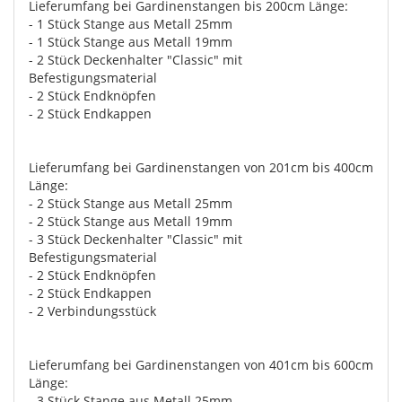
Lieferumfang bei Gardinenstangen bis 200cm Länge:
- 1 Stück Stange aus Metall 25mm
- 1 Stück Stange aus Metall 19mm
- 2 Stück Deckenhalter "Classic" mit
Befestigungsmaterial
- 2 Stück Endknöpfen
- 2 Stück Endkappen
Lieferumfang bei Gardinenstangen von 201cm bis 400cm
Länge:
- 2 Stück Stange aus Metall 25mm
- 2 Stück Stange aus Metall 19mm
- 3 Stück Deckenhalter "Classic" mit
Befestigungsmaterial
- 2 Stück Endknöpfen
- 2 Stück Endkappen
- 2 Verbindungsstück
Lieferumfang bei Gardinenstangen von 401cm bis 600cm
Länge:
- 3 Stück Stange aus Metall 25mm