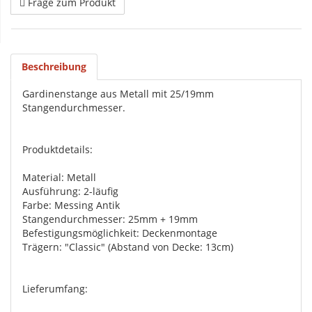
Frage zum Produkt
Beschreibung
Gardinenstange aus Metall mit 25/19mm
Stangendurchmesser.
Produktdetails:
Material: Metall
Ausführung: 2-läufig
Farbe: Messing Antik
Stangendurchmesser: 25mm + 19mm
Befestigungsmöglichkeit: Deckenmontage
Trägern: "Classic" (Abstand von Decke: 13cm)
Lieferumfang: