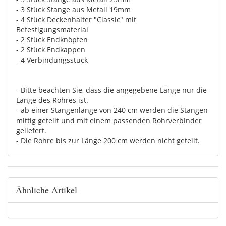
- 3 Stück Stange aus Metall 19mm
- 4 Stück Deckenhalter "Classic" mit
Befestigungsmaterial
- 2 Stück Endknöpfen
- 2 Stück Endkappen
- 4 Verbindungsstück
- Bitte beachten Sie, dass die angegebene Länge nur die
Länge des Rohres ist.
- ab einer Stangenlänge von 240 cm werden die Stangen
mittig geteilt und mit einem passenden Rohrverbinder
geliefert.
- Die Rohre bis zur Länge 200 cm werden nicht geteilt.
Ähnliche Artikel