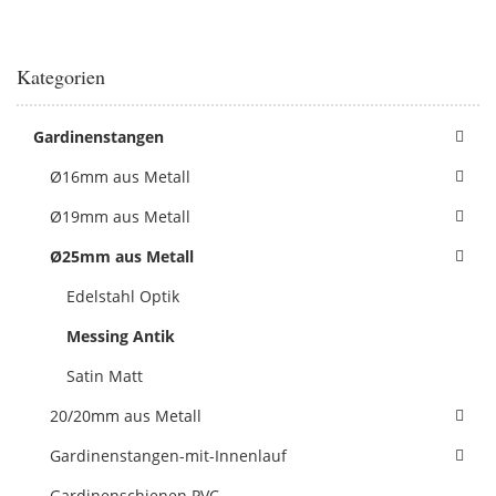
Kategorien
Gardinenstangen
Ø16mm aus Metall
Ø19mm aus Metall
Ø25mm aus Metall
Edelstahl Optik
Messing Antik
Satin Matt
20/20mm aus Metall
Gardinenstangen-mit-Innenlauf
Gardinenschienen PVC