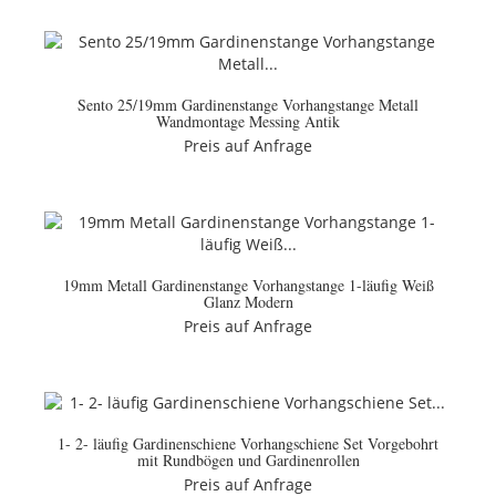
Sento 25/19mm Gardinenstange Vorhangstange Metall
Wandmontage Messing Antik
Preis auf Anfrage
19mm Metall Gardinenstange Vorhangstange 1-läufig Weiß
Glanz Modern
Preis auf Anfrage
1- 2- läufig Gardinenschiene Vorhangschiene Set Vorgebohrt
mit Rundbögen und Gardinenrollen
Preis auf Anfrage