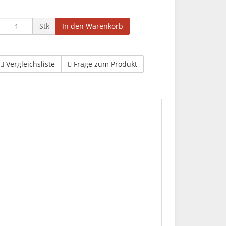
Stk
In den Warenkorb
Vergleichsliste
Frage zum Produkt