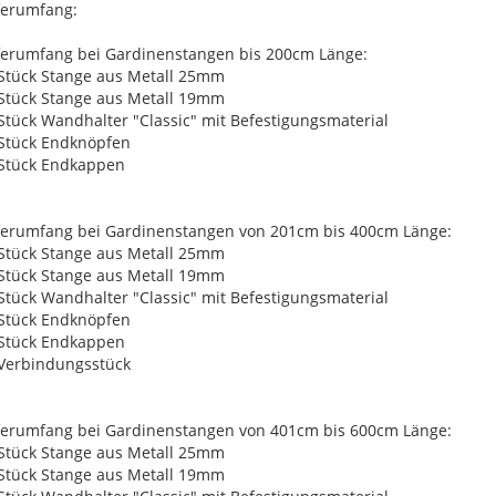
ferumfang:
ferumfang bei Gardinenstangen bis 200cm Länge:
 Stück Stange aus Metall 25mm
 Stück Stange aus Metall 19mm
 Stück Wandhalter "Classic" mit Befestigungsmaterial
 Stück Endknöpfen
 Stück Endkappen
ferumfang bei Gardinenstangen von 201cm bis 400cm Länge:
 Stück Stange aus Metall 25mm
 Stück Stange aus Metall 19mm
 Stück Wandhalter "Classic" mit Befestigungsmaterial
 Stück Endknöpfen
 Stück Endkappen
 Verbindungsstück
ferumfang bei Gardinenstangen von 401cm bis 600cm Länge:
 Stück Stange aus Metall 25mm
 Stück Stange aus Metall 19mm