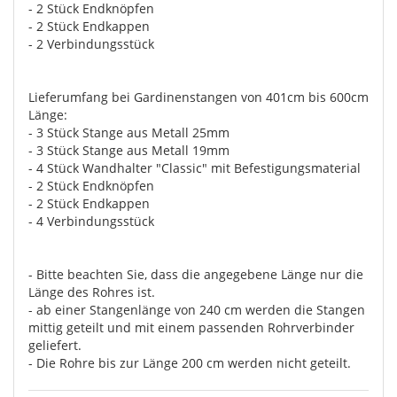
- 2 Stück Endknöpfen
- 2 Stück Endkappen
- 2 Verbindungsstück
Lieferumfang bei Gardinenstangen von 401cm bis 600cm
Länge:
- 3 Stück Stange aus Metall 25mm
- 3 Stück Stange aus Metall 19mm
- 4 Stück Wandhalter "Classic" mit Befestigungsmaterial
- 2 Stück Endknöpfen
- 2 Stück Endkappen
- 4 Verbindungsstück
- Bitte beachten Sie, dass die angegebene Länge nur die
Länge des Rohres ist.
- ab einer Stangenlänge von 240 cm werden die Stangen
mittig geteilt und mit einem passenden Rohrverbinder
geliefert.
- Die Rohre bis zur Länge 200 cm werden nicht geteilt.