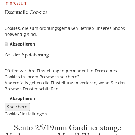
Impressum
Essentielle Cookies
Cookies, die zum ordnungsgemäßen Betrieb unseres Shops
notwendig sind.
Akzeptieren
Art der Speicherung
Dürfen wir ihre Einstellungen permanent in Form eines
Cookies in ihrem Browser speichern?
Andernfalls gehen die Einstellungen verloren, wenn Sie das
Browser-Fenster schließen.
Akzeptieren
Speichern
Cookie-Einstellungen
Sento 25/19mm Gardinenstange