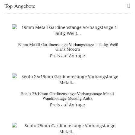
Top Angebote
19mm Metall Gardinenstange Vorhangstange 1-läufig Weiß
Glanz Modern
Preis auf Anfrage
Sento 25/19mm Gardinenstange Vorhangstange Metall
Wandmontage Messing Antik
Preis auf Anfrage