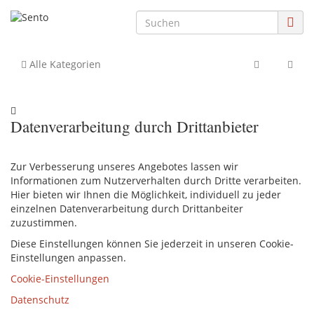
Alle Kategorien
Datenverarbeitung durch Drittanbieter
Zur Verbesserung unseres Angebotes lassen wir
Informationen zum Nutzerverhalten durch Dritte verarbeiten.
Hier bieten wir Ihnen die Möglichkeit, individuell zu jeder
einzelnen Datenverarbeitung durch Drittanbeiter
zuzustimmen.
Diese Einstellungen können Sie jederzeit in unseren Cookie-
Einstellungen anpassen.
Cookie-Einstellungen
Datenschutz