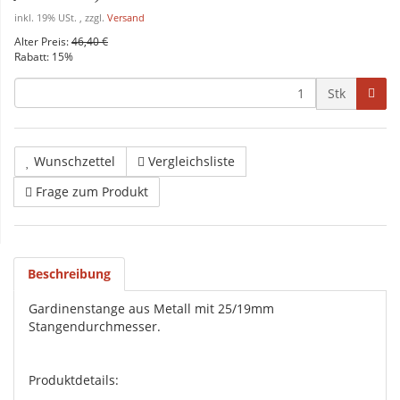
inkl. 19% USt. , zzgl.
Versand
Alter Preis:
46,40 €
Rabatt:
15%
Stk
Wunschzettel
Vergleichsliste
Frage zum Produkt
Beschreibung
Gardinenstange aus Metall mit 25/19mm
Stangendurchmesser.
Produktdetails: