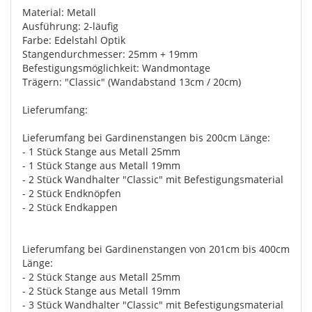
Material: Metall
Ausführung: 2-läufig
Farbe: Edelstahl Optik
Stangendurchmesser: 25mm + 19mm
Befestigungsmöglichkeit: Wandmontage
Trägern: "Classic" (Wandabstand 13cm / 20cm)
Lieferumfang:
Lieferumfang bei Gardinenstangen bis 200cm Länge:
- 1 Stück Stange aus Metall 25mm
- 1 Stück Stange aus Metall 19mm
- 2 Stück Wandhalter "Classic" mit Befestigungsmaterial
- 2 Stück Endknöpfen
- 2 Stück Endkappen
Lieferumfang bei Gardinenstangen von 201cm bis 400cm
Länge:
- 2 Stück Stange aus Metall 25mm
- 2 Stück Stange aus Metall 19mm
- 3 Stück Wandhalter "Classic" mit Befestigungsmaterial