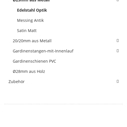
Edelstahl Optik
Messing Antik
Satin Matt
20/20mm aus Metall
Gardinenstangen-mit-Innenlauf
Gardinenschienen PVC
Ø28mm aus Holz
Zubehör