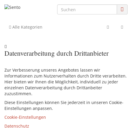
Alle Kategorien
Datenverarbeitung durch Drittanbieter
Zur Verbesserung unseres Angebotes lassen wir
Informationen zum Nutzerverhalten durch Dritte verarbeiten.
Hier bieten wir Ihnen die Möglichkeit, individuell zu jeder
einzelnen Datenverarbeitung durch Drittanbeiter
zuzustimmen.
Diese Einstellungen können Sie jederzeit in unseren Cookie-
Einstellungen anpassen.
Cookie-Einstellungen
Datenschutz