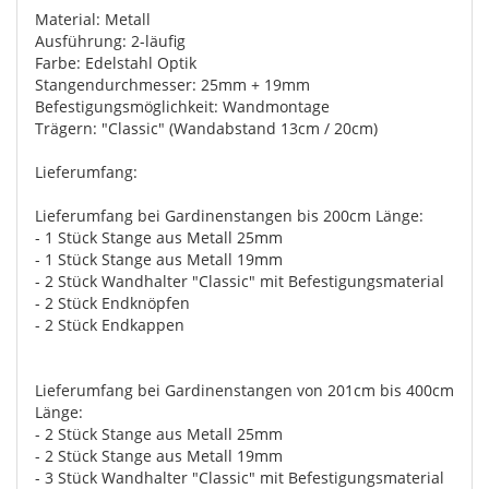
Material: Metall
Ausführung: 2-läufig
Farbe: Edelstahl Optik
Stangendurchmesser: 25mm + 19mm
Befestigungsmöglichkeit: Wandmontage
Trägern: "Classic" (Wandabstand 13cm / 20cm)
Lieferumfang:
Lieferumfang bei Gardinenstangen bis 200cm Länge:
- 1 Stück Stange aus Metall 25mm
- 1 Stück Stange aus Metall 19mm
- 2 Stück Wandhalter "Classic" mit Befestigungsmaterial
- 2 Stück Endknöpfen
- 2 Stück Endkappen
Lieferumfang bei Gardinenstangen von 201cm bis 400cm
Länge:
- 2 Stück Stange aus Metall 25mm
- 2 Stück Stange aus Metall 19mm
- 3 Stück Wandhalter "Classic" mit Befestigungsmaterial