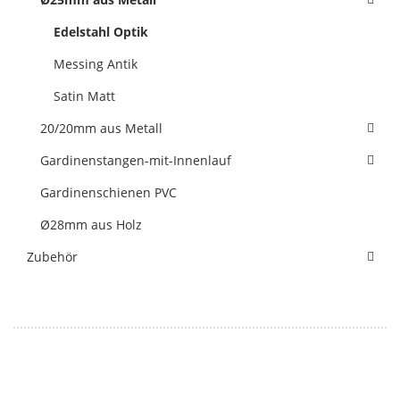
Edelstahl Optik
Messing Antik
Satin Matt
20/20mm aus Metall
Gardinenstangen-mit-Innenlauf
Gardinenschienen PVC
Ø28mm aus Holz
Zubehör