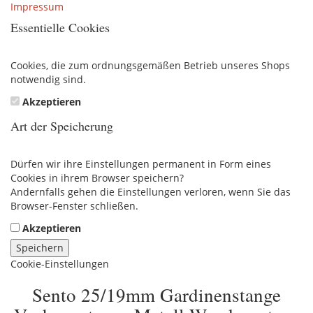
Impressum
Essentielle Cookies
Cookies, die zum ordnungsgemäßen Betrieb unseres Shops
notwendig sind.
Akzeptieren
Art der Speicherung
Dürfen wir ihre Einstellungen permanent in Form eines
Cookies in ihrem Browser speichern?
Andernfalls gehen die Einstellungen verloren, wenn Sie das
Browser-Fenster schließen.
Akzeptieren
Speichern
Cookie-Einstellungen
Sento 25/19mm Gardinenstange