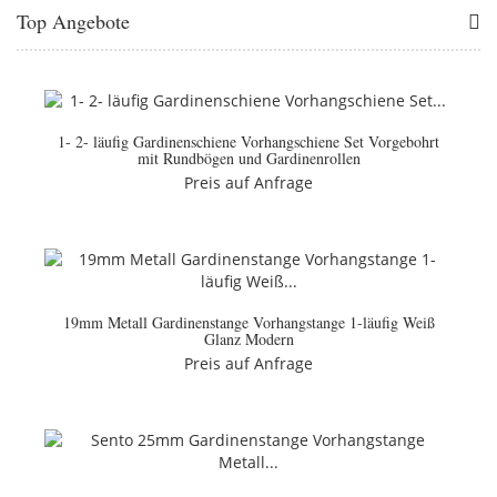
Top Angebote
1- 2- läufig Gardinenschiene Vorhangschiene Set Vorgebohrt
mit Rundbögen und Gardinenrollen
Preis auf Anfrage
19mm Metall Gardinenstange Vorhangstange 1-läufig Weiß
Glanz Modern
Preis auf Anfrage