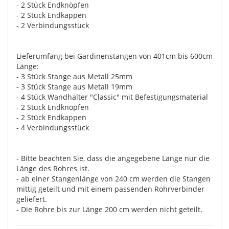
- 2 Stück Endknöpfen
- 2 Stück Endkappen
- 2 Verbindungsstück
Lieferumfang bei Gardinenstangen von 401cm bis 600cm
Länge:
- 3 Stück Stange aus Metall 25mm
- 3 Stück Stange aus Metall 19mm
- 4 Stück Wandhalter "Classic" mit Befestigungsmaterial
- 2 Stück Endknöpfen
- 2 Stück Endkappen
- 4 Verbindungsstück
- Bitte beachten Sie, dass die angegebene Länge nur die
Länge des Rohres ist.
- ab einer Stangenlänge von 240 cm werden die Stangen
mittig geteilt und mit einem passenden Rohrverbinder
geliefert.
- Die Rohre bis zur Länge 200 cm werden nicht geteilt.