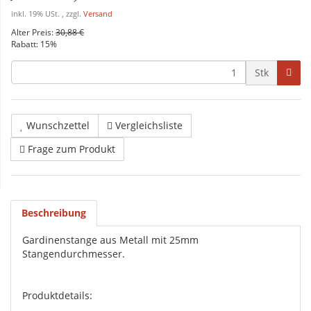
inkl. 19% USt. , zzgl.
Versand
Alter Preis:
30,88 €
Rabatt:
15%
Stk
Wunschzettel
Vergleichsliste
Frage zum Produkt
Beschreibung
Gardinenstange aus Metall mit 25mm
Stangendurchmesser.
Produktdetails: