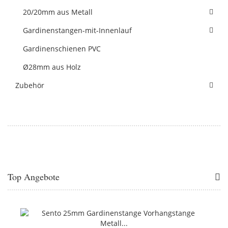
20/20mm aus Metall
Gardinenstangen-mit-Innenlauf
Gardinenschienen PVC
Ø28mm aus Holz
Zubehör
Top Angebote