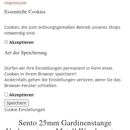
Impressum
Essentielle Cookies
Cookies, die zum ordnungsgemäßen Betrieb unseres Shops
notwendig sind.
Akzeptieren
Art der Speicherung
Dürfen wir ihre Einstellungen permanent in Form eines
Cookies in ihrem Browser speichern?
Andernfalls gehen die Einstellungen verloren, wenn Sie das
Browser-Fenster schließen.
Akzeptieren
Speichern
Cookie-Einstellungen
Sento 25mm Gardinenstange