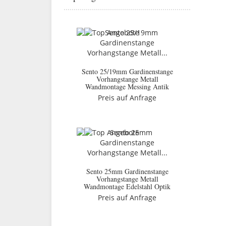
Sento 25/19mm Gardinenstange
Vorhangstange Metall
Wandmontage Messing Antik
Preis auf Anfrage
Sento 25mm Gardinenstange
Vorhangstange Metall
Wandmontage Edelstahl Optik
Preis auf Anfrage