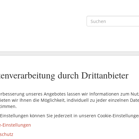
enverarbeitung durch Drittanbieter
erbesserung unseres Angebotes lassen wir Informationen zum Nutze
ieten wir Ihnen die Möglichkeit, individuell zu jeder einzelnen Da
timmen.
 Einstellungen können Sie jederzeit in unseren Cookie-Einstellung
e-Einstellungen
schutz