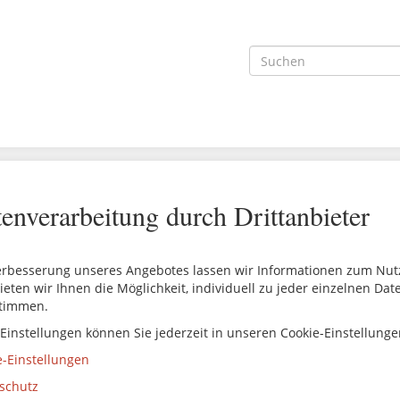
enverarbeitung durch Drittanbieter
erbesserung unseres Angebotes lassen wir Informationen zum Nutze
ieten wir Ihnen die Möglichkeit, individuell zu jeder einzelnen Da
timmen.
 Einstellungen können Sie jederzeit in unseren Cookie-Einstellung
e-Einstellungen
schutz