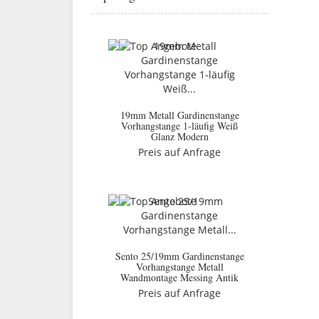
19mm Metall Gardinenstange
Vorhangstange 1-läufig Weiß
Glanz Modern
Preis auf Anfrage
Sento 25/19mm Gardinenstange
Vorhangstange Metall
Wandmontage Messing Antik
Preis auf Anfrage