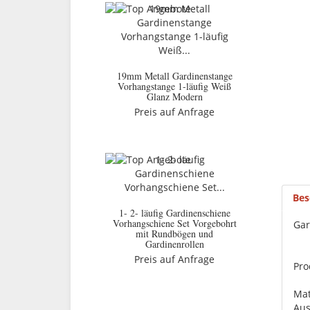
19mm Metall Gardinenstange
Vorhangstange 1-läufig Weiß
Glanz Modern
Preis auf Anfrage
Bes
1- 2- läufig Gardinenschiene
Vorhangschiene Set Vorgebohrt
Gar
mit Rundbögen und
Gardinenrollen
Preis auf Anfrage
Pro
Mat
Aus