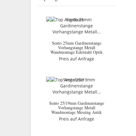
Sento 25mm Gardinenstange
Vorhangstange Metall
Wandmontage Edelstahl Optik
Preis auf Anfrage
Sento 25/19mm Gardinenstange
Vorhangstange Metall
Wandmontage Messing Antik
Preis auf Anfrage