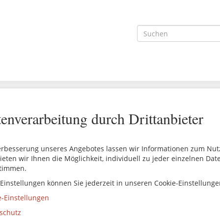
enverarbeitung durch Drittanbieter
erbesserung unseres Angebotes lassen wir Informationen zum Nutze
ieten wir Ihnen die Möglichkeit, individuell zu jeder einzelnen Da
timmen.
 Einstellungen können Sie jederzeit in unseren Cookie-Einstellung
e-Einstellungen
schutz