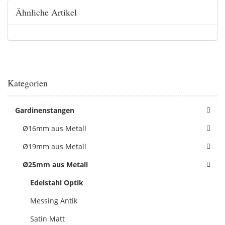
Ähnliche Artikel
Kategorien
Gardinenstangen
Ø16mm aus Metall
Ø19mm aus Metall
Ø25mm aus Metall
Edelstahl Optik
Messing Antik
Satin Matt