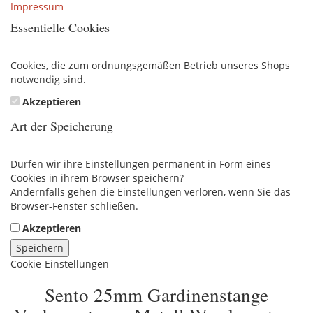
Impressum
Essentielle Cookies
Cookies, die zum ordnungsgemäßen Betrieb unseres Shops
notwendig sind.
Akzeptieren
Art der Speicherung
Dürfen wir ihre Einstellungen permanent in Form eines
Cookies in ihrem Browser speichern?
Andernfalls gehen die Einstellungen verloren, wenn Sie das
Browser-Fenster schließen.
Akzeptieren
Speichern
Cookie-Einstellungen
Sento 25mm Gardinenstange