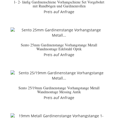
1- 2- läufig Gardinenschiene Vorhangschiene Set Vorgebohrt
mit Rundbögen und Gardinenrollen
Preis auf Anfrage
Sento 25mm Gardinenstange Vorhangstange Metall
Wandmontage Edelstahl Optik
Preis auf Anfrage
Sento 25/19mm Gardinenstange Vorhangstange Metall
Wandmontage Messing Antik
Preis auf Anfrage