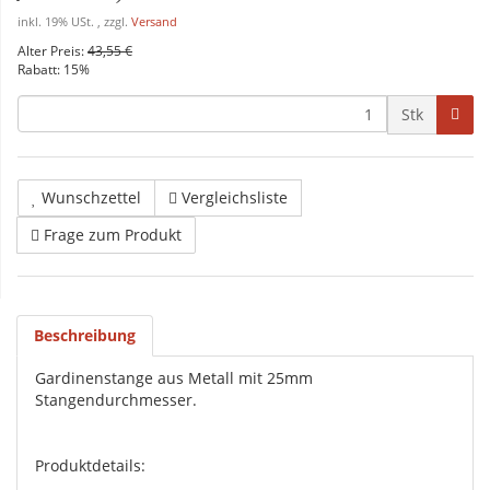
inkl. 19% USt. , zzgl.
Versand
Alter Preis:
43,55 €
Rabatt:
15%
Stk
Wunschzettel
Vergleichsliste
Frage zum Produkt
Beschreibung
Gardinenstange aus Metall mit 25mm
Stangendurchmesser.
Produktdetails: