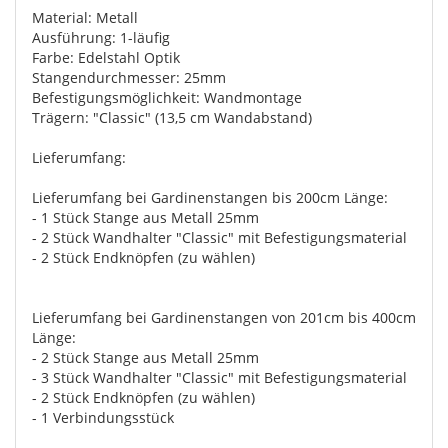
Material: Metall
Ausführung: 1-läufig
Farbe: Edelstahl Optik
Stangendurchmesser: 25mm
Befestigungsmöglichkeit: Wandmontage
Trägern: "Classic" (13,5 cm Wandabstand)
Lieferumfang:
Lieferumfang bei Gardinenstangen bis 200cm Länge:
- 1 Stück Stange aus Metall 25mm
- 2 Stück Wandhalter "Classic" mit Befestigungsmaterial
- 2 Stück Endknöpfen (zu wählen)
Lieferumfang bei Gardinenstangen von 201cm bis 400cm
Länge:
- 2 Stück Stange aus Metall 25mm
- 3 Stück Wandhalter "Classic" mit Befestigungsmaterial
- 2 Stück Endknöpfen (zu wählen)
- 1 Verbindungsstück