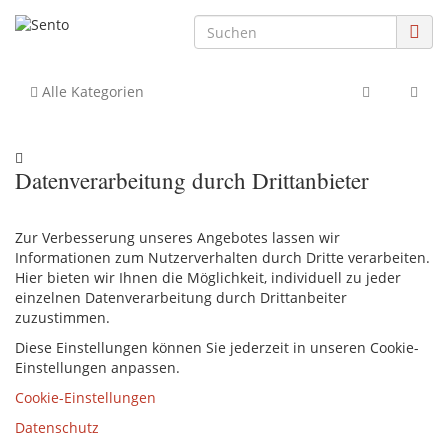
Alle Kategorien
Datenverarbeitung durch Drittanbieter
Zur Verbesserung unseres Angebotes lassen wir
Informationen zum Nutzerverhalten durch Dritte verarbeiten.
Hier bieten wir Ihnen die Möglichkeit, individuell zu jeder
einzelnen Datenverarbeitung durch Drittanbeiter
zuzustimmen.
Diese Einstellungen können Sie jederzeit in unseren Cookie-
Einstellungen anpassen.
Cookie-Einstellungen
Datenschutz