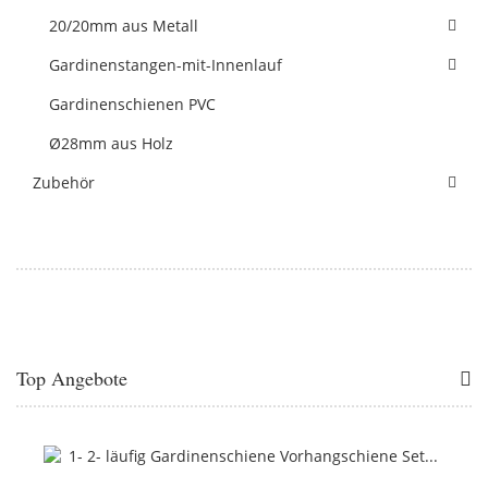
20/20mm aus Metall
Gardinenstangen-mit-Innenlauf
Gardinenschienen PVC
Ø28mm aus Holz
Zubehör
Top Angebote