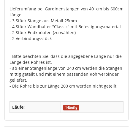
Lieferumfang bei Gardinenstangen von 401cm bis 600cm
Länge:
- 3 Stück Stange aus Metall 25mm
- 4 Stück Wandhalter "Classic" mit Befestigungsmaterial
- 2 Stück Endknöpfen (zu wählen)
- 2 Verbindungsstück
- Bitte beachten Sie, dass die angegebene Länge nur die
Länge des Rohres ist.
- ab einer Stangenlänge von 240 cm werden die Stangen
mittig geteilt und mit einem passenden Rohrverbinder
geliefert.
- Die Rohre bis zur Länge 200 cm werden nicht geteilt.
Läufe:
1-läufig