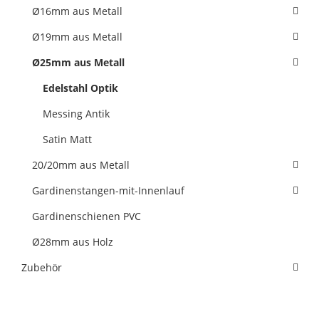
Ø16mm aus Metall
Ø19mm aus Metall
Ø25mm aus Metall
Edelstahl Optik
Messing Antik
Satin Matt
20/20mm aus Metall
Gardinenstangen-mit-Innenlauf
Gardinenschienen PVC
Ø28mm aus Holz
Zubehör