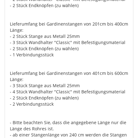
- 2 Stück Endknöpfen (zu wählen)
Lieferumfang bei Gardinenstangen von 201cm bis 400cm
Länge:
- 2 Stück Stange aus Metall 25mm
- 3 Stück Wandhalter "Classic" mit Befestigungsmaterial
- 2 Stück Endknöpfen (zu wählen)
- 1 Verbindungsstück
Lieferumfang bei Gardinenstangen von 401cm bis 600cm
Länge:
- 3 Stück Stange aus Metall 25mm
- 4 Stück Wandhalter "Classic" mit Befestigungsmaterial
- 2 Stück Endknöpfen (zu wählen)
- 2 Verbindungsstück
- Bitte beachten Sie, dass die angegebene Länge nur die
Länge des Rohres ist.
- ab einer Stangenlänge von 240 cm werden die Stangen