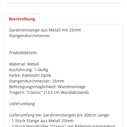
Beschreibung
Gardinenstange aus Metall mit 25mm
Stangendurchmesser.
Produktdetails:
Material: Metall
Ausführung: 1-läufig
Farbe: Edelstahl Optik
Stangendurchmesser: 25mm
Befestigungsmöglichkeit: Wandmontage
Trägern: "Classic" (13,5 cm Wandabstand)
Lieferumfang:
Lieferumfang bei Gardinenstangen bis 200cm Länge:
- 1 Stück Stange aus Metall 25mm
- 2 Stück Wandhalter "Classic" mit Befestigungsmaterial