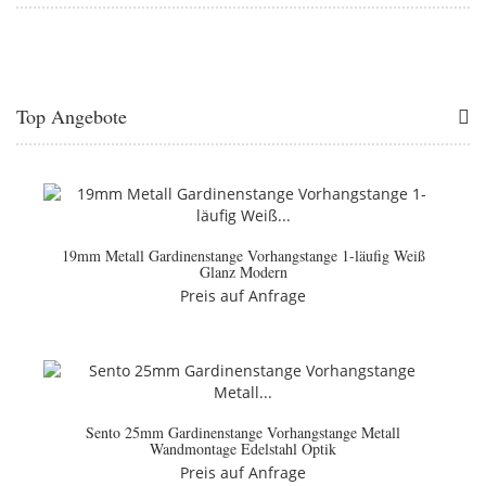
Top Angebote
19mm Metall Gardinenstange Vorhangstange 1-läufig Weiß
Glanz Modern
Preis auf Anfrage
Sento 25mm Gardinenstange Vorhangstange Metall
Wandmontage Edelstahl Optik
Preis auf Anfrage