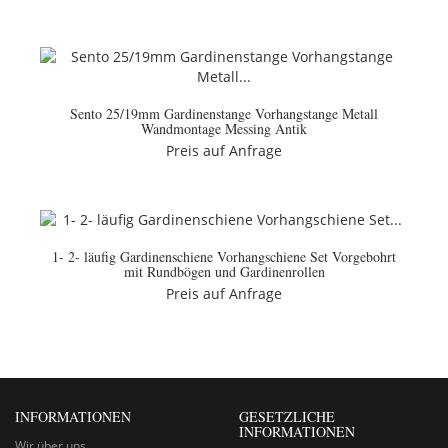
Sento 25/19mm Gardinenstange Vorhangstange Metall
Wandmontage Messing Antik
Preis auf Anfrage
1- 2- läufig Gardinenschiene Vorhangschiene Set Vorgebohrt
mit Rundbögen und Gardinenrollen
Preis auf Anfrage
INFORMATIONEN
GESETZLICHE
INFORMATIONEN
Wir über uns