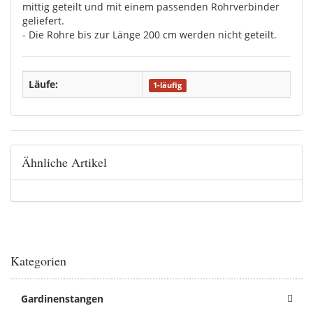
mittig geteilt und mit einem passenden Rohrverbinder
geliefert.
- Die Rohre bis zur Länge 200 cm werden nicht geteilt.
Läufe:
1-läufig
Ähnliche Artikel
Kategorien
Gardinenstangen