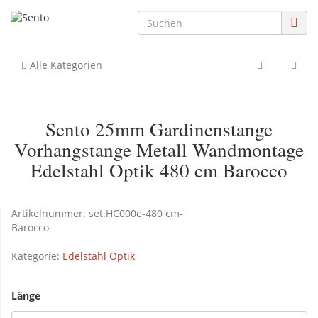
Alle Kategorien
Sento 25mm Gardinenstange
Vorhangstange Metall Wandmontage
Edelstahl Optik 480 cm Barocco
Artikelnummer:
set.HC000e-480 cm-
Barocco
Kategorie:
Edelstahl Optik
Länge