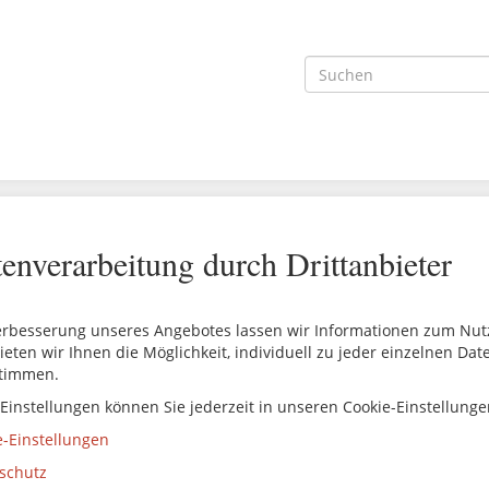
enverarbeitung durch Drittanbieter
erbesserung unseres Angebotes lassen wir Informationen zum Nutze
ieten wir Ihnen die Möglichkeit, individuell zu jeder einzelnen Da
timmen.
 Einstellungen können Sie jederzeit in unseren Cookie-Einstellung
e-Einstellungen
schutz