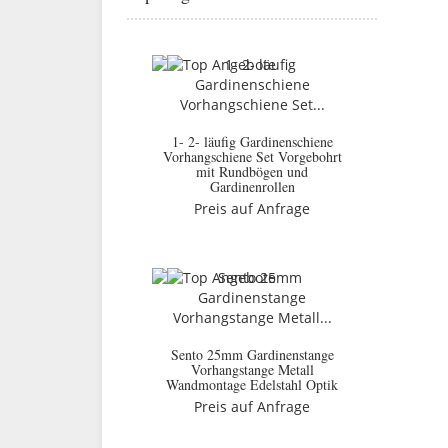
1- 2- läufig Gardinenschiene
Vorhangschiene Set Vorgebohrt
mit Rundbögen und
Gardinenrollen
Preis auf Anfrage
Sento 25mm Gardinenstange
Vorhangstange Metall
Wandmontage Edelstahl Optik
Preis auf Anfrage