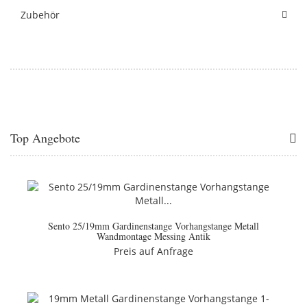
Zubehör
Top Angebote
Sento 25/19mm Gardinenstange Vorhangstange Metall
Wandmontage Messing Antik
Preis auf Anfrage