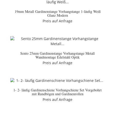
19mm Metall Gardinenstange Vorhangstange 1-läufig Weiß
Glanz Modern
Preis auf Anfrage
Sento 25mm Gardinenstange Vorhangstange Metall
Wandmontage Edelstahl Optik
Preis auf Anfrage
1- 2- läufig Gardinenschiene Vorhangschiene Set Vorgebohrt
mit Rundbögen und Gardinenrollen
Preis auf Anfrage