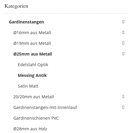
Kategorien
Gardinenstangen
Ø16mm aus Metall
Ø19mm aus Metall
Ø25mm aus Metall
Edelstahl Optik
Messing Antik
Satin Matt
20/20mm aus Metall
Gardinenstangen-mit-Innenlauf
Gardinenschienen PVC
Ø28mm aus Holz