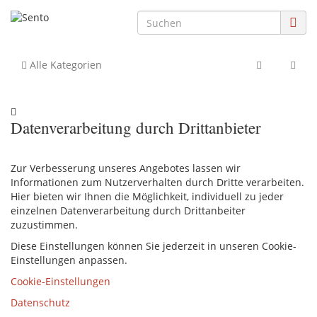
Alle Kategorien
Datenverarbeitung durch Drittanbieter
Zur Verbesserung unseres Angebotes lassen wir
Informationen zum Nutzerverhalten durch Dritte verarbeiten.
Hier bieten wir Ihnen die Möglichkeit, individuell zu jeder
einzelnen Datenverarbeitung durch Drittanbeiter
zuzustimmen.
Diese Einstellungen können Sie jederzeit in unseren Cookie-
Einstellungen anpassen.
Cookie-Einstellungen
Datenschutz