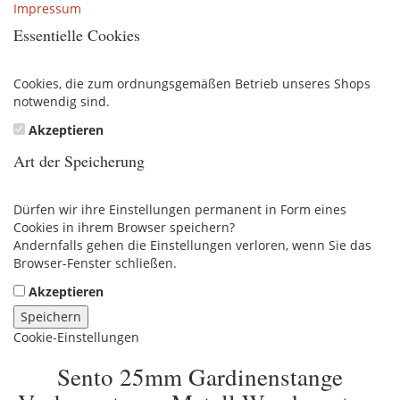
Impressum
Essentielle Cookies
Cookies, die zum ordnungsgemäßen Betrieb unseres Shops
notwendig sind.
Akzeptieren
Art der Speicherung
Dürfen wir ihre Einstellungen permanent in Form eines
Cookies in ihrem Browser speichern?
Andernfalls gehen die Einstellungen verloren, wenn Sie das
Browser-Fenster schließen.
Akzeptieren
Speichern
Cookie-Einstellungen
Sento 25mm Gardinenstange