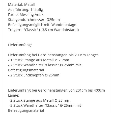
Material: Metall
Ausführung: 1-läufig
Farbe: Messing Antik
Stangendurchmesser: Ø25mm
Befestigungsmöglichkeit: Wandmontage
Trägern: "Classic" (13,5 cm Wandabstand)
Lieferumfang:
Lieferumfang bei Gardinenstangen bis 200cm Länge:
- 1 Stück Stange aus Metall Ø 25mm
- 2 Stück Wandhalter "Classic" Ø 25mm mit
Befestigungsmaterial
- 2 Stück Endknöpfen Ø 25mm
Lieferumfang bei Gardinenstangen von 201cm bis 400cm
Länge:
- 2 Stück Stange aus Metall Ø 25mm
- 3 Stück Wandhalter "Classic" Ø 25mm mit
Befestigungsmaterial