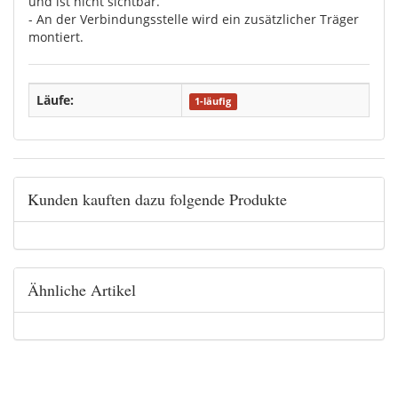
und ist nicht sichtbar.
- An der Verbindungsstelle wird ein zusätzlicher Träger
montiert.
Läufe:
1-läufig
Kunden kauften dazu folgende Produkte
Ähnliche Artikel