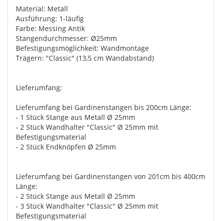
Material: Metall
Ausführung: 1-läufig
Farbe: Messing Antik
Stangendurchmesser: Ø25mm
Befestigungsmöglichkeit: Wandmontage
Trägern: "Classic" (13,5 cm Wandabstand)
Lieferumfang:
Lieferumfang bei Gardinenstangen bis 200cm Länge:
- 1 Stück Stange aus Metall Ø 25mm
- 2 Stück Wandhalter "Classic" Ø 25mm mit
Befestigungsmaterial
- 2 Stück Endknöpfen Ø 25mm
Lieferumfang bei Gardinenstangen von 201cm bis 400cm
Länge:
- 2 Stück Stange aus Metall Ø 25mm
- 3 Stück Wandhalter "Classic" Ø 25mm mit
Befestigungsmaterial