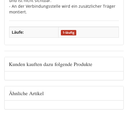
und ist nicht sichtbar.
- An der Verbindungsstelle wird ein zusätzlicher Träger
montiert.
Läufe:
1-läufig
Kunden kauften dazu folgende Produkte
Ähnliche Artikel