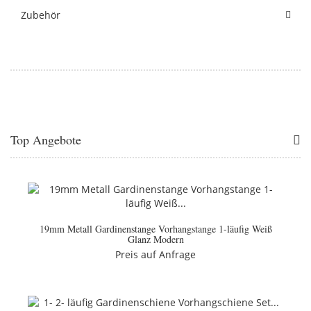
Zubehör
Top Angebote
19mm Metall Gardinenstange Vorhangstange 1-läufig Weiß
Glanz Modern
Preis auf Anfrage