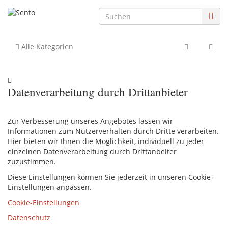
Alle Kategorien
Datenverarbeitung durch Drittanbieter
Zur Verbesserung unseres Angebotes lassen wir
Informationen zum Nutzerverhalten durch Dritte verarbeiten.
Hier bieten wir Ihnen die Möglichkeit, individuell zu jeder
einzelnen Datenverarbeitung durch Drittanbeiter
zuzustimmen.
Diese Einstellungen können Sie jederzeit in unseren Cookie-
Einstellungen anpassen.
Cookie-Einstellungen
Datenschutz