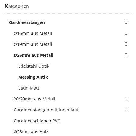
Kategorien
Gardinenstangen
Ø16mm aus Metall
Ø19mm aus Metall
Ø25mm aus Metall
Edelstahl Optik
Messing Antik
Satin Matt
20/20mm aus Metall
Gardinenstangen-mit-Innenlauf
Gardinenschienen PVC
Ø28mm aus Holz