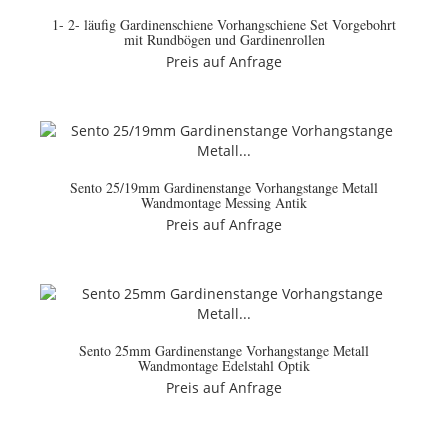
1- 2- läufig Gardinenschiene Vorhangschiene Set Vorgebohrt
mit Rundbögen und Gardinenrollen
Preis auf Anfrage
Sento 25/19mm Gardinenstange Vorhangstange Metall
Wandmontage Messing Antik
Preis auf Anfrage
Sento 25mm Gardinenstange Vorhangstange Metall
Wandmontage Edelstahl Optik
Preis auf Anfrage