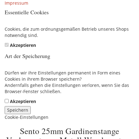
Impressum
Essentielle Cookies
Cookies, die zum ordnungsgemäßen Betrieb unseres Shops
notwendig sind.
Akzeptieren
Art der Speicherung
Dürfen wir ihre Einstellungen permanent in Form eines
Cookies in ihrem Browser speichern?
Andernfalls gehen die Einstellungen verloren, wenn Sie das
Browser-Fenster schließen.
Akzeptieren
Speichern
Cookie-Einstellungen
Sento 25mm Gardinenstange