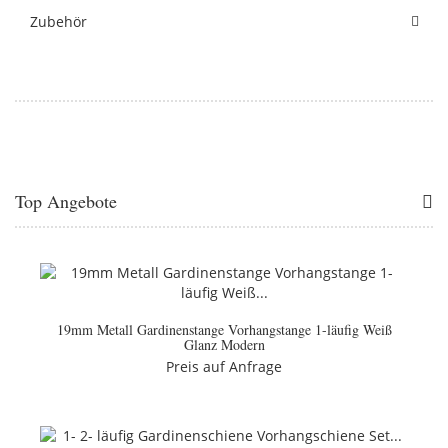
Zubehör
Top Angebote
19mm Metall Gardinenstange Vorhangstange 1-läufig Weiß
Glanz Modern
Preis auf Anfrage