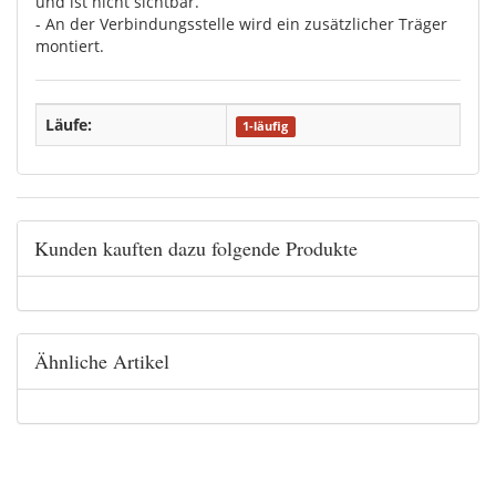
und ist nicht sichtbar.
- An der Verbindungsstelle wird ein zusätzlicher Träger
montiert.
Läufe:
1-läufig
Kunden kauften dazu folgende Produkte
Ähnliche Artikel