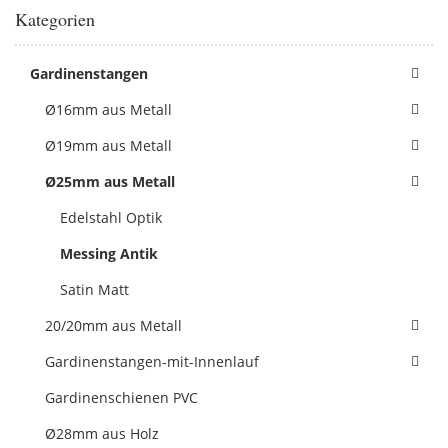
Kategorien
Gardinenstangen
Ø16mm aus Metall
Ø19mm aus Metall
Ø25mm aus Metall
Edelstahl Optik
Messing Antik
Satin Matt
20/20mm aus Metall
Gardinenstangen-mit-Innenlauf
Gardinenschienen PVC
Ø28mm aus Holz