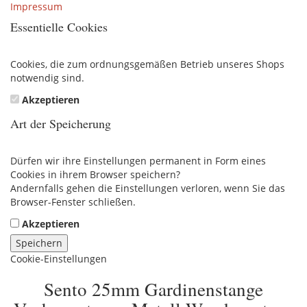
Impressum
Essentielle Cookies
Cookies, die zum ordnungsgemäßen Betrieb unseres Shops
notwendig sind.
Akzeptieren
Art der Speicherung
Dürfen wir ihre Einstellungen permanent in Form eines
Cookies in ihrem Browser speichern?
Andernfalls gehen die Einstellungen verloren, wenn Sie das
Browser-Fenster schließen.
Akzeptieren
Speichern
Cookie-Einstellungen
Sento 25mm Gardinenstange