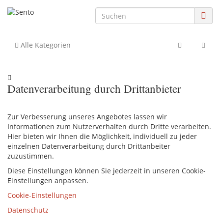
Alle Kategorien
Datenverarbeitung durch Drittanbieter
Zur Verbesserung unseres Angebotes lassen wir
Informationen zum Nutzerverhalten durch Dritte verarbeiten.
Hier bieten wir Ihnen die Möglichkeit, individuell zu jeder
einzelnen Datenverarbeitung durch Drittanbeiter
zuzustimmen.
Diese Einstellungen können Sie jederzeit in unseren Cookie-
Einstellungen anpassen.
Cookie-Einstellungen
Datenschutz