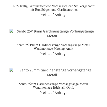
1- 2- läufig Gardinenschiene Vorhangschiene Set Vorgebohrt
mit Rundbögen und Gardinenrollen
Preis auf Anfrage
Sento 25/19mm Gardinenstange Vorhangstange Metall
Wandmontage Messing Antik
Preis auf Anfrage
Sento 25mm Gardinenstange Vorhangstange Metall
Wandmontage Edelstahl Optik
Preis auf Anfrage