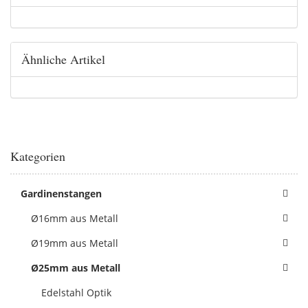
Ähnliche Artikel
Kategorien
Gardinenstangen
Ø16mm aus Metall
Ø19mm aus Metall
Ø25mm aus Metall
Edelstahl Optik