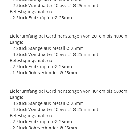
- 2 Stück Wandhalter "Classic" Ø 25mm mit
Befestigungsmaterial
- 2 Stück Endknöpfen Ø 25mm
Lieferumfang bei Gardinenstangen von 201cm bis 400cm
Länge:
- 2 Stück Stange aus Metall Ø 25mm
- 3 Stück Wandhalter "Classic" Ø 25mm mit
Befestigungsmaterial
- 2 Stück Endknöpfen Ø 25mm
- 1 Stück Rohrverbinder Ø 25mm
Lieferumfang bei Gardinenstangen von 401cm bis 600cm
Länge:
- 3 Stück Stange aus Metall Ø 25mm
- 4 Stück Wandhalter "Classic" Ø 25mm mit
Befestigungsmaterial
- 2 Stück Endknöpfen Ø 25mm
- 2 Stück Rohrverbinder Ø 25mm