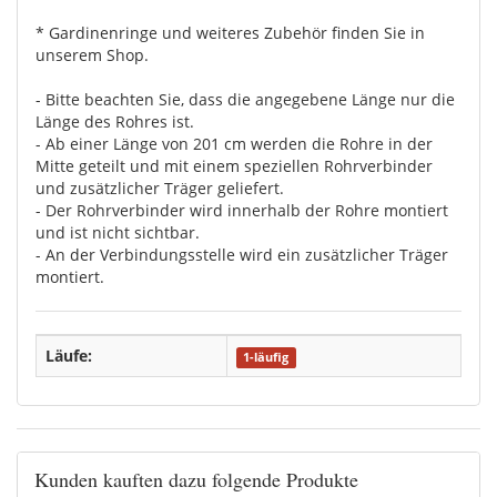
* Gardinenringe und weiteres Zubehör finden Sie in
unserem Shop.
- Bitte beachten Sie, dass die angegebene Länge nur die
Länge des Rohres ist.
- Ab einer Länge von 201 cm werden die Rohre in der
Mitte geteilt und mit einem speziellen Rohrverbinder
und zusätzlicher Träger geliefert.
- Der Rohrverbinder wird innerhalb der Rohre montiert
und ist nicht sichtbar.
- An der Verbindungsstelle wird ein zusätzlicher Träger
montiert.
Läufe:
1-läufig
Kunden kauften dazu folgende Produkte