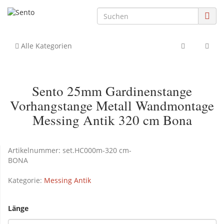
Alle Kategorien
Sento 25mm Gardinenstange
Vorhangstange Metall Wandmontage
Messing Antik 320 cm Bona
Artikelnummer:
set.HC000m-320 cm-
BONA
Kategorie:
Messing Antik
Länge