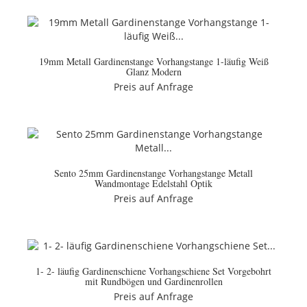
19mm Metall Gardinenstange Vorhangstange 1-läufig Weiß
Glanz Modern
Preis auf Anfrage
Sento 25mm Gardinenstange Vorhangstange Metall
Wandmontage Edelstahl Optik
Preis auf Anfrage
1- 2- läufig Gardinenschiene Vorhangschiene Set Vorgebohrt
mit Rundbögen und Gardinenrollen
Preis auf Anfrage