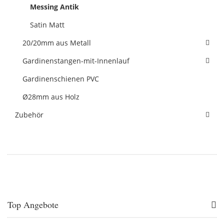
Messing Antik
Satin Matt
20/20mm aus Metall
Gardinenstangen-mit-Innenlauf
Gardinenschienen PVC
Ø28mm aus Holz
Zubehör
Top Angebote