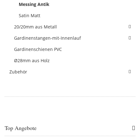
Messing Antik
Satin Matt
20/20mm aus Metall
Gardinenstangen-mit-Innenlauf
Gardinenschienen PVC
Ø28mm aus Holz
Zubehör
Top Angebote