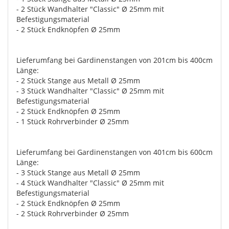
- 2 Stück Wandhalter "Classic" Ø 25mm mit
Befestigungsmaterial
- 2 Stück Endknöpfen Ø 25mm
Lieferumfang bei Gardinenstangen von 201cm bis 400cm
Länge:
- 2 Stück Stange aus Metall Ø 25mm
- 3 Stück Wandhalter "Classic" Ø 25mm mit
Befestigungsmaterial
- 2 Stück Endknöpfen Ø 25mm
- 1 Stück Rohrverbinder Ø 25mm
Lieferumfang bei Gardinenstangen von 401cm bis 600cm
Länge:
- 3 Stück Stange aus Metall Ø 25mm
- 4 Stück Wandhalter "Classic" Ø 25mm mit
Befestigungsmaterial
- 2 Stück Endknöpfen Ø 25mm
- 2 Stück Rohrverbinder Ø 25mm