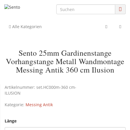
Alle Kategorien
Sento 25mm Gardinenstange
Vorhangstange Metall Wandmontage
Messing Antik 360 cm Ilusion
Artikelnummer:
set.HC000m-360 cm-
ILUSION
Kategorie:
Messing Antik
Länge