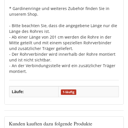
* Gardinenringe und weiteres Zubehör finden Sie in
unserem Shop.
- Bitte beachten Sie, dass die angegebene Länge nur die
Länge des Rohres ist.
- Ab einer Länge von 201 cm werden die Rohre in der
Mitte geteilt und mit einem speziellen Rohrverbinder
und zusätzlicher Träger geliefert.
- Der Rohrverbinder wird innerhalb der Rohre montiert
und ist nicht sichtbar.
- An der Verbindungsstelle wird ein zusätzlicher Träger
montiert.
Läufe:
1-läufig
Kunden kauften dazu folgende Produkte