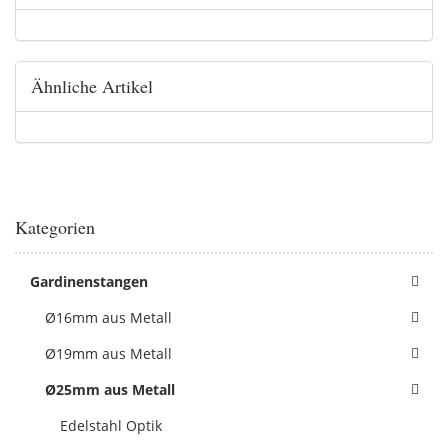
Ähnliche Artikel
Kategorien
Gardinenstangen
Ø16mm aus Metall
Ø19mm aus Metall
Ø25mm aus Metall
Edelstahl Optik