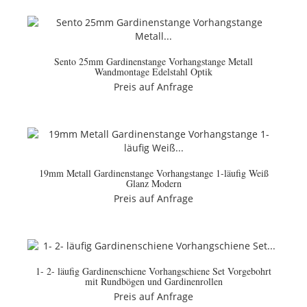
Sento 25mm Gardinenstange Vorhangstange Metall
Wandmontage Edelstahl Optik
Preis auf Anfrage
19mm Metall Gardinenstange Vorhangstange 1-läufig Weiß
Glanz Modern
Preis auf Anfrage
1- 2- läufig Gardinenschiene Vorhangschiene Set Vorgebohrt
mit Rundbögen und Gardinenrollen
Preis auf Anfrage