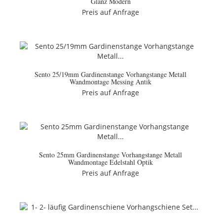
Glanz Modern
Preis auf Anfrage
Sento 25/19mm Gardinenstange Vorhangstange Metall
Wandmontage Messing Antik
Preis auf Anfrage
Sento 25mm Gardinenstange Vorhangstange Metall
Wandmontage Edelstahl Optik
Preis auf Anfrage