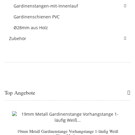
Gardinenstangen-mit-Innenlauf
Gardinenschienen PVC
Ø28mm aus Holz
Zubehör
Top Angebote
19mm Metall Gardinenstange Vorhangstange 1-läufig Weiß