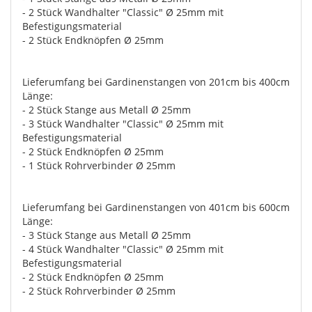
- 2 Stück Wandhalter "Classic" Ø 25mm mit
Befestigungsmaterial
- 2 Stück Endknöpfen Ø 25mm
Lieferumfang bei Gardinenstangen von 201cm bis 400cm
Länge:
- 2 Stück Stange aus Metall Ø 25mm
- 3 Stück Wandhalter "Classic" Ø 25mm mit
Befestigungsmaterial
- 2 Stück Endknöpfen Ø 25mm
- 1 Stück Rohrverbinder Ø 25mm
Lieferumfang bei Gardinenstangen von 401cm bis 600cm
Länge:
- 3 Stück Stange aus Metall Ø 25mm
- 4 Stück Wandhalter "Classic" Ø 25mm mit
Befestigungsmaterial
- 2 Stück Endknöpfen Ø 25mm
- 2 Stück Rohrverbinder Ø 25mm