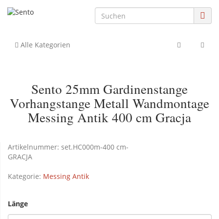
Alle Kategorien
Sento 25mm Gardinenstange
Vorhangstange Metall Wandmontage
Messing Antik 400 cm Gracja
Artikelnummer:
set.HC000m-400 cm-
GRACJA
Kategorie:
Messing Antik
Länge