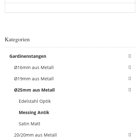
Kategorien
Gardinenstangen
Ø16mm aus Metall
Ø19mm aus Metall
Ø25mm aus Metall
Edelstahl Optik
Messing Antik
Satin Matt
20/20mm aus Metall