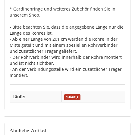
* Gardinenringe und weiteres Zubehör finden Sie in
unserem Shop.
- Bitte beachten Sie, dass die angegebene Länge nur die
Länge des Rohres ist.
- Ab einer Länge von 201 cm werden die Rohre in der
Mitte geteilt und mit einem speziellen Rohrverbinder
und zusätzlicher Träger geliefert.
- Der Rohrverbinder wird innerhalb der Rohre montiert
und ist nicht sichtbar.
- An der Verbindungsstelle wird ein zusätzlicher Träger
montiert.
Läufe:
1-läufig
Ähnliche Artikel