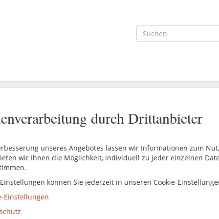
enverarbeitung durch Drittanbieter
erbesserung unseres Angebotes lassen wir Informationen zum Nutze
ieten wir Ihnen die Möglichkeit, individuell zu jeder einzelnen Da
timmen.
 Einstellungen können Sie jederzeit in unseren Cookie-Einstellung
e-Einstellungen
schutz