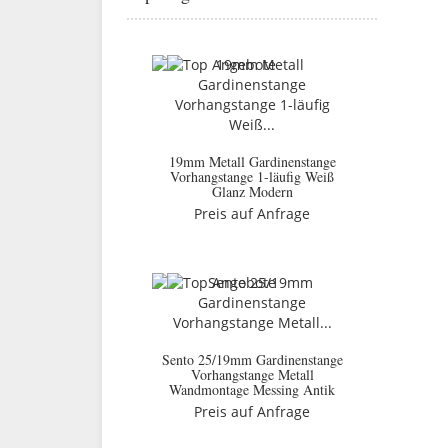
19mm Metall Gardinenstange
Vorhangstange 1-läufig Weiß
Glanz Modern
Preis auf Anfrage
Sento 25/19mm Gardinenstange
Vorhangstange Metall
Wandmontage Messing Antik
Preis auf Anfrage