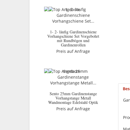
1- 2- läufig Gardinenschiene
Vorhangschiene Set Vorgebohrt
mit Rundbögen und
Gardinenrollen
Preis auf Anfrage
Bes
Sento 25mm Gardinenstange
Vorhangstange Metall
Gar
Wandmontage Edelstahl Optik
Preis auf Anfrage
Pro
Mat