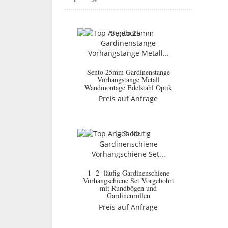
Sento 25mm Gardinenstange
Vorhangstange Metall
Wandmontage Edelstahl Optik
Preis auf Anfrage
1- 2- läufig Gardinenschiene
Vorhangschiene Set Vorgebohrt
mit Rundbögen und
Gardinenrollen
Preis auf Anfrage