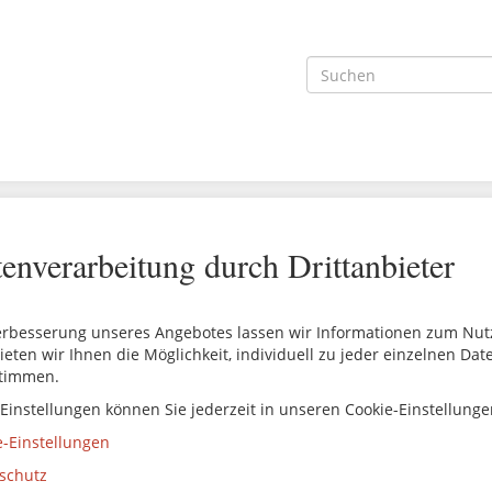
enverarbeitung durch Drittanbieter
erbesserung unseres Angebotes lassen wir Informationen zum Nutze
ieten wir Ihnen die Möglichkeit, individuell zu jeder einzelnen Da
timmen.
 Einstellungen können Sie jederzeit in unseren Cookie-Einstellung
e-Einstellungen
schutz