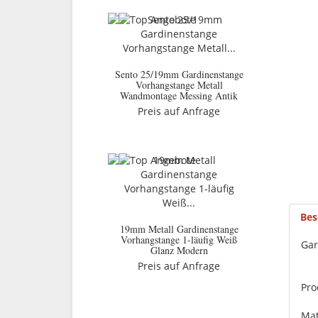
Sento 25/19mm Gardinenstange
Vorhangstange Metall
Wandmontage Messing Antik
Preis auf Anfrage
Bes
19mm Metall Gardinenstange
Vorhangstange 1-läufig Weiß
Gar
Glanz Modern
Preis auf Anfrage
Pro
Mat