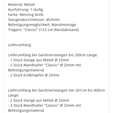
Material: Metall
Ausführung: 1-läufig
Farbe: Messing Antik
Stangendurchmesser: Ø25mm
Befestigungsmöglichkeit: Wandmontage
Trägern: "Classic" (13,5 cm Wandabstand)
Lieferumfang:
Lieferumfang bei Gardinenstangen bis 200cm Länge:
- 1 Stück Stange aus Metall Ø 25mm
- 2 Stück Wandhalter "Classic" Ø 25mm mit
Befestigungsmaterial
- 2 Stück Endknöpfen Ø 25mm
Lieferumfang bei Gardinenstangen von 201cm bis 400cm
Länge:
- 2 Stück Stange aus Metall Ø 25mm
- 3 Stück Wandhalter "Classic" Ø 25mm mit
Befestigungsmaterial