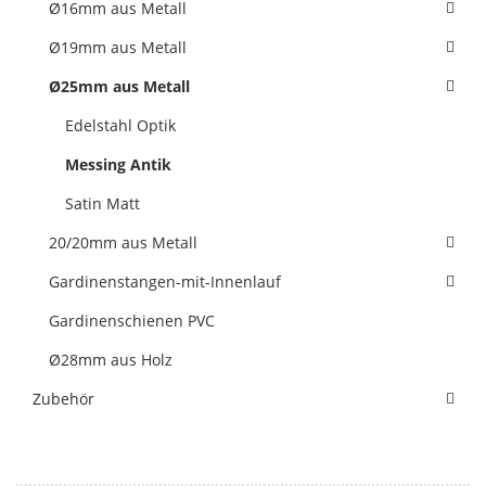
Ø16mm aus Metall
Ø19mm aus Metall
Ø25mm aus Metall
Edelstahl Optik
Messing Antik
Satin Matt
20/20mm aus Metall
Gardinenstangen-mit-Innenlauf
Gardinenschienen PVC
Ø28mm aus Holz
Zubehör