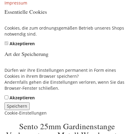
Impressum
Essentielle Cookies
Cookies, die zum ordnungsgemäßen Betrieb unseres Shops
notwendig sind.
Akzeptieren
Art der Speicherung
Dürfen wir ihre Einstellungen permanent in Form eines
Cookies in ihrem Browser speichern?
Andernfalls gehen die Einstellungen verloren, wenn Sie das
Browser-Fenster schließen.
Akzeptieren
Speichern
Cookie-Einstellungen
Sento 25mm Gardinenstange