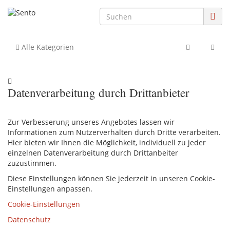
Alle Kategorien
Datenverarbeitung durch Drittanbieter
Zur Verbesserung unseres Angebotes lassen wir
Informationen zum Nutzerverhalten durch Dritte verarbeiten.
Hier bieten wir Ihnen die Möglichkeit, individuell zu jeder
einzelnen Datenverarbeitung durch Drittanbeiter
zuzustimmen.
Diese Einstellungen können Sie jederzeit in unseren Cookie-
Einstellungen anpassen.
Cookie-Einstellungen
Datenschutz