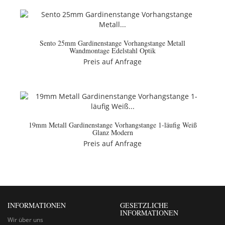
Sento 25mm Gardinenstange Vorhangstange Metall
Wandmontage Edelstahl Optik
Preis auf Anfrage
19mm Metall Gardinenstange Vorhangstange 1-läufig Weiß
Glanz Modern
Preis auf Anfrage
INFORMATIONEN
GESETZLICHE
INFORMATIONEN
Wir über uns