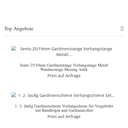
Top Angebote
Sento 25/19mm Gardinenstange Vorhangstange Metall
Wandmontage Messing Antik
Preis auf Anfrage
1- 2- läufig Gardinenschiene Vorhangschiene Set Vorgebohrt
mit Rundbögen und Gardinenrollen
Preis auf Anfrage