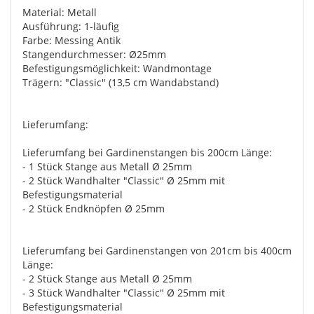
Material: Metall
Ausführung: 1-läufig
Farbe: Messing Antik
Stangendurchmesser: Ø25mm
Befestigungsmöglichkeit: Wandmontage
Trägern: "Classic" (13,5 cm Wandabstand)
Lieferumfang:
Lieferumfang bei Gardinenstangen bis 200cm Länge:
- 1 Stück Stange aus Metall Ø 25mm
- 2 Stück Wandhalter "Classic" Ø 25mm mit
Befestigungsmaterial
- 2 Stück Endknöpfen Ø 25mm
Lieferumfang bei Gardinenstangen von 201cm bis 400cm
Länge:
- 2 Stück Stange aus Metall Ø 25mm
- 3 Stück Wandhalter "Classic" Ø 25mm mit
Befestigungsmaterial