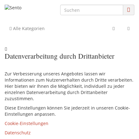
Alle Kategorien
Datenverarbeitung durch Drittanbieter
Zur Verbesserung unseres Angebotes lassen wir
Informationen zum Nutzerverhalten durch Dritte verarbeiten.
Hier bieten wir Ihnen die Möglichkeit, individuell zu jeder
einzelnen Datenverarbeitung durch Drittanbeiter
zuzustimmen.
Diese Einstellungen können Sie jederzeit in unseren Cookie-
Einstellungen anpassen.
Cookie-Einstellungen
Datenschutz