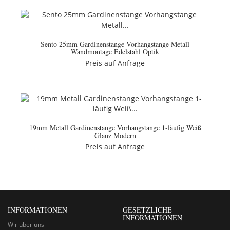
Sento 25mm Gardinenstange Vorhangstange Metall
Wandmontage Edelstahl Optik
Preis auf Anfrage
19mm Metall Gardinenstange Vorhangstange 1-läufig Weiß
Glanz Modern
Preis auf Anfrage
INFORMATIONEN
GESETZLICHE
INFORMATIONEN
Wir über uns