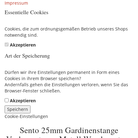
Impressum
Essentielle Cookies
Cookies, die zum ordnungsgemäßen Betrieb unseres Shops
notwendig sind.
Akzeptieren
Art der Speicherung
Dürfen wir ihre Einstellungen permanent in Form eines
Cookies in ihrem Browser speichern?
Andernfalls gehen die Einstellungen verloren, wenn Sie das
Browser-Fenster schließen.
Akzeptieren
Speichern
Cookie-Einstellungen
Sento 25mm Gardinenstange