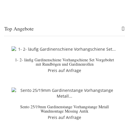
Top Angebote
1- 2- läufig Gardinenschiene Vorhangschiene Set Vorgebohrt
mit Rundbögen und Gardinenrollen
Preis auf Anfrage
Sento 25/19mm Gardinenstange Vorhangstange Metall
Wandmontage Messing Antik
Preis auf Anfrage