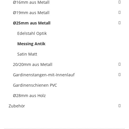
Ø16mm aus Metall
Ø19mm aus Metall
Ø25mm aus Metall
Edelstahl Optik
Messing Antik
Satin Matt
20/20mm aus Metall
Gardinenstangen-mit-Innenlauf
Gardinenschienen PVC
Ø28mm aus Holz
Zubehör