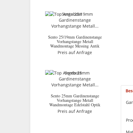
Sento 25/19mm Gardinenstange
Vorhangstange Metall
Wandmontage Messing Antik
Preis auf Anfrage
Bes
Sento 25mm Gardinenstange
Vorhangstange Metall
Gar
Wandmontage Edelstahl Optik
Preis auf Anfrage
Pro
Mat