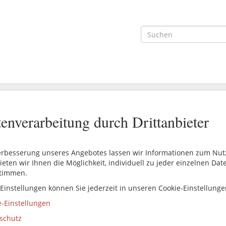
enverarbeitung durch Drittanbieter
erbesserung unseres Angebotes lassen wir Informationen zum Nutze
ieten wir Ihnen die Möglichkeit, individuell zu jeder einzelnen Da
timmen.
 Einstellungen können Sie jederzeit in unseren Cookie-Einstellung
e-Einstellungen
schutz