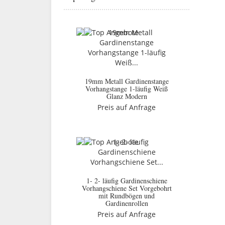
19mm Metall Gardinenstange
Vorhangstange 1-läufig Weiß
Glanz Modern
Preis auf Anfrage
1- 2- läufig Gardinenschiene
Vorhangschiene Set Vorgebohrt
mit Rundbögen und
Gardinenrollen
Preis auf Anfrage