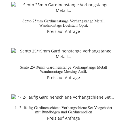
Sento 25mm Gardinenstange Vorhangstange Metall
Wandmontage Edelstahl Optik
Preis auf Anfrage
Sento 25/19mm Gardinenstange Vorhangstange Metall
Wandmontage Messing Antik
Preis auf Anfrage
1- 2- läufig Gardinenschiene Vorhangschiene Set Vorgebohrt
mit Rundbögen und Gardinenrollen
Preis auf Anfrage