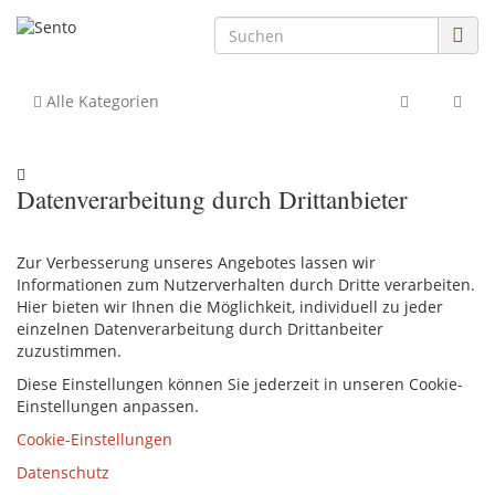
Alle Kategorien
Datenverarbeitung durch Drittanbieter
Zur Verbesserung unseres Angebotes lassen wir
Informationen zum Nutzerverhalten durch Dritte verarbeiten.
Hier bieten wir Ihnen die Möglichkeit, individuell zu jeder
einzelnen Datenverarbeitung durch Drittanbeiter
zuzustimmen.
Diese Einstellungen können Sie jederzeit in unseren Cookie-
Einstellungen anpassen.
Cookie-Einstellungen
Datenschutz