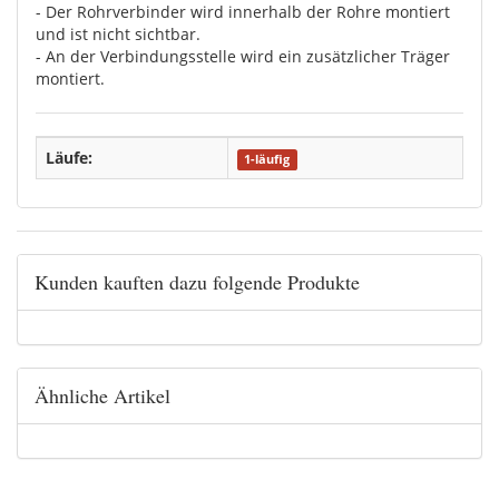
- Der Rohrverbinder wird innerhalb der Rohre montiert
und ist nicht sichtbar.
- An der Verbindungsstelle wird ein zusätzlicher Träger
montiert.
Läufe:
1-läufig
Kunden kauften dazu folgende Produkte
Ähnliche Artikel