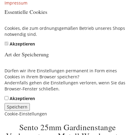
Impressum
Essentielle Cookies
Cookies, die zum ordnungsgemäßen Betrieb unseres Shops
notwendig sind.
Akzeptieren
Art der Speicherung
Dürfen wir ihre Einstellungen permanent in Form eines
Cookies in ihrem Browser speichern?
Andernfalls gehen die Einstellungen verloren, wenn Sie das
Browser-Fenster schließen.
Akzeptieren
Speichern
Cookie-Einstellungen
Sento 25mm Gardinenstange