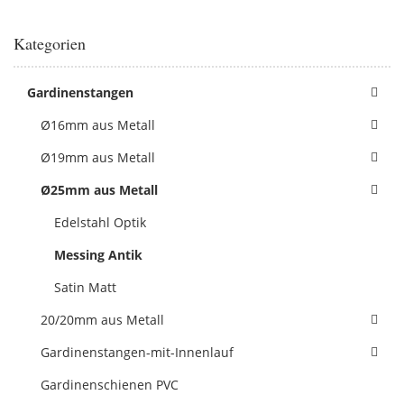
Kategorien
Gardinenstangen
Ø16mm aus Metall
Ø19mm aus Metall
Ø25mm aus Metall
Edelstahl Optik
Messing Antik
Satin Matt
20/20mm aus Metall
Gardinenstangen-mit-Innenlauf
Gardinenschienen PVC