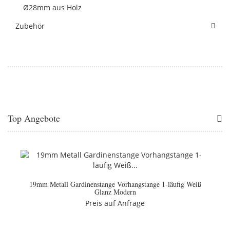
Ø28mm aus Holz
Zubehör
Top Angebote
19mm Metall Gardinenstange Vorhangstange 1-läufig Weiß
Glanz Modern
Preis auf Anfrage