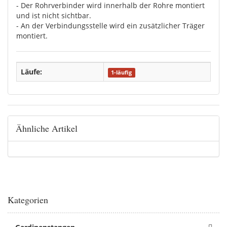
- Der Rohrverbinder wird innerhalb der Rohre montiert
und ist nicht sichtbar.
- An der Verbindungsstelle wird ein zusätzlicher Träger
montiert.
Läufe:
1-läufig
Ähnliche Artikel
Kategorien