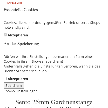
Impressum
Essentielle Cookies
Cookies, die zum ordnungsgemäßen Betrieb unseres Shops
notwendig sind.
Akzeptieren
Art der Speicherung
Dürfen wir ihre Einstellungen permanent in Form eines
Cookies in ihrem Browser speichern?
Andernfalls gehen die Einstellungen verloren, wenn Sie das
Browser-Fenster schließen.
Akzeptieren
Speichern
Cookie-Einstellungen
Sento 25mm Gardinenstange