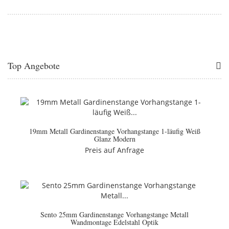
Top Angebote
19mm Metall Gardinenstange Vorhangstange 1-läufig Weiß
Glanz Modern
Preis auf Anfrage
Sento 25mm Gardinenstange Vorhangstange Metall
Wandmontage Edelstahl Optik