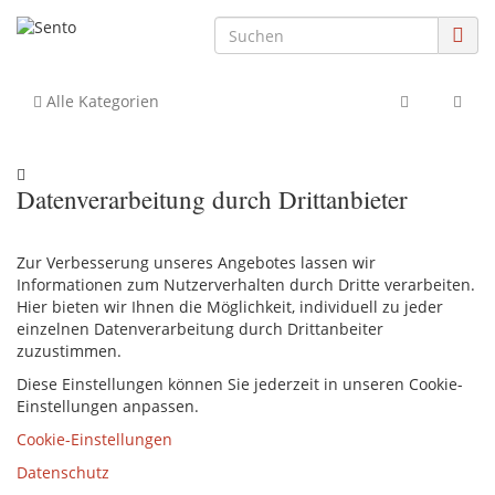
Alle Kategorien
Datenverarbeitung durch Drittanbieter
Zur Verbesserung unseres Angebotes lassen wir
Informationen zum Nutzerverhalten durch Dritte verarbeiten.
Hier bieten wir Ihnen die Möglichkeit, individuell zu jeder
einzelnen Datenverarbeitung durch Drittanbeiter
zuzustimmen.
Diese Einstellungen können Sie jederzeit in unseren Cookie-
Einstellungen anpassen.
Cookie-Einstellungen
Datenschutz