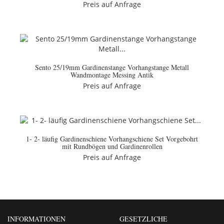
Preis auf Anfrage
Sento 25/19mm Gardinenstange Vorhangstange Metall
Wandmontage Messing Antik
Preis auf Anfrage
1- 2- läufig Gardinenschiene Vorhangschiene Set Vorgebohrt
mit Rundbögen und Gardinenrollen
Preis auf Anfrage
INFORMATIONEN
GESETZLICHE