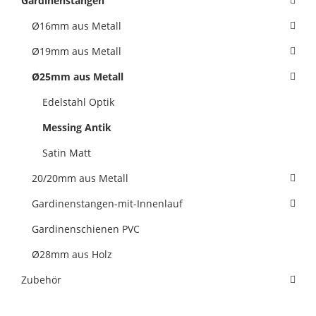
Gardinenstangen
Ø16mm aus Metall
Ø19mm aus Metall
Ø25mm aus Metall
Edelstahl Optik
Messing Antik
Satin Matt
20/20mm aus Metall
Gardinenstangen-mit-Innenlauf
Gardinenschienen PVC
Ø28mm aus Holz
Zubehör