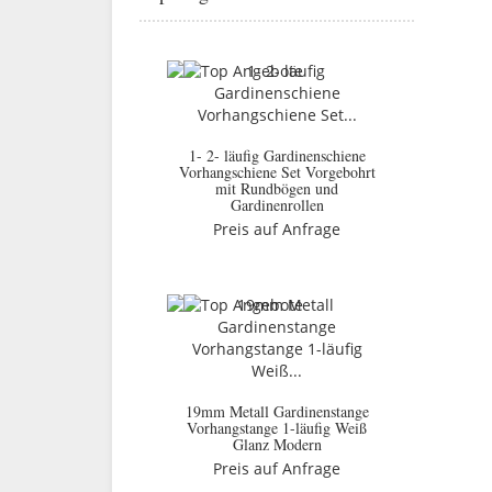
1- 2- läufig Gardinenschiene
Vorhangschiene Set Vorgebohrt
mit Rundbögen und
Gardinenrollen
Preis auf Anfrage
19mm Metall Gardinenstange
Vorhangstange 1-läufig Weiß
Glanz Modern
Preis auf Anfrage