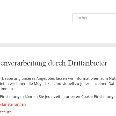
enverarbeitung durch Drittanbieter
erbesserung unseres Angebotes lassen wir Informationen zum Nutze
ieten wir Ihnen die Möglichkeit, individuell zu jeder einzelnen Da
timmen.
 Einstellungen können Sie jederzeit in unseren Cookie-Einstellung
e-Einstellungen
schutz