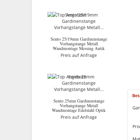
Sento 25/19mm Gardinenstange
Vorhangstange Metall
Wandmontage Messing Antik
Preis auf Anfrage
Bes
Sento 25mm Gardinenstange
Vorhangstange Metall
Gar
Wandmontage Edelstahl Optik
Preis auf Anfrage
Pro
Mat