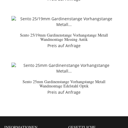
Sento 25/19mm Gardinenstange Vorhangstange Metall
Wandmontage Messing Antik
Preis auf Anfrage
Sento 25mm Gardinenstange Vorhangstange Metall
Wandmontage Edelstahl Optik
Preis auf Anfrage
INFORMATIONEN
GESETZLICHE