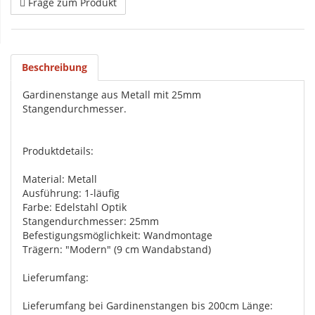
Frage zum Produkt
Beschreibung
Gardinenstange aus Metall mit 25mm
Stangendurchmesser.
Produktdetails:
Material: Metall
Ausführung: 1-läufig
Farbe: Edelstahl Optik
Stangendurchmesser: 25mm
Befestigungsmöglichkeit: Wandmontage
Trägern: "Modern" (9 cm Wandabstand)
Lieferumfang:
Lieferumfang bei Gardinenstangen bis 200cm Länge: