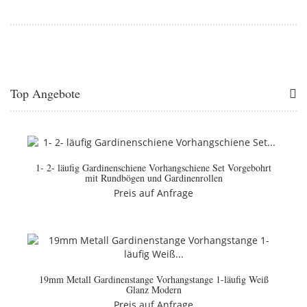
Top Angebote
1- 2- läufig Gardinenschiene Vorhangschiene Set Vorgebohrt
mit Rundbögen und Gardinenrollen
Preis auf Anfrage
19mm Metall Gardinenstange Vorhangstange 1-läufig Weiß
Glanz Modern
Preis auf Anfrage