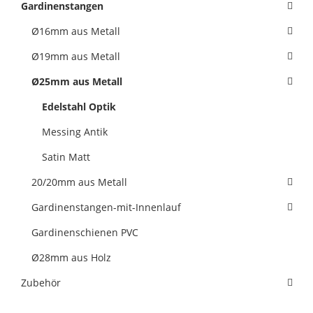
Gardinenstangen
Ø16mm aus Metall
Ø19mm aus Metall
Ø25mm aus Metall
Edelstahl Optik
Messing Antik
Satin Matt
20/20mm aus Metall
Gardinenstangen-mit-Innenlauf
Gardinenschienen PVC
Ø28mm aus Holz
Zubehör