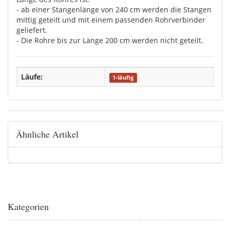
- ab einer Stangenlänge von 240 cm werden die Stangen
mittig geteilt und mit einem passenden Rohrverbinder
geliefert.
- Die Rohre bis zur Länge 200 cm werden nicht geteilt.
Läufe:
1-läufig
Ähnliche Artikel
Kategorien