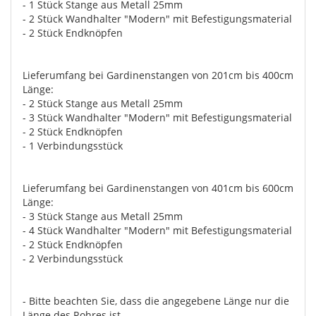
- 1 Stück Stange aus Metall 25mm
- 2 Stück Wandhalter "Modern" mit Befestigungsmaterial
- 2 Stück Endknöpfen
Lieferumfang bei Gardinenstangen von 201cm bis 400cm
Länge:
- 2 Stück Stange aus Metall 25mm
- 3 Stück Wandhalter "Modern" mit Befestigungsmaterial
- 2 Stück Endknöpfen
- 1 Verbindungsstück
Lieferumfang bei Gardinenstangen von 401cm bis 600cm
Länge:
- 3 Stück Stange aus Metall 25mm
- 4 Stück Wandhalter "Modern" mit Befestigungsmaterial
- 2 Stück Endknöpfen
- 2 Verbindungsstück
- Bitte beachten Sie, dass die angegebene Länge nur die
Länge des Rohres ist.