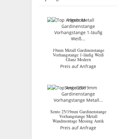
19mm Metall Gardinenstange
Vorhangstange 1-läufig Weiß
Glanz Modern
Preis auf Anfrage
Sento 25/19mm Gardinenstange
Vorhangstange Metall
Wandmontage Messing Antik
Preis auf Anfrage