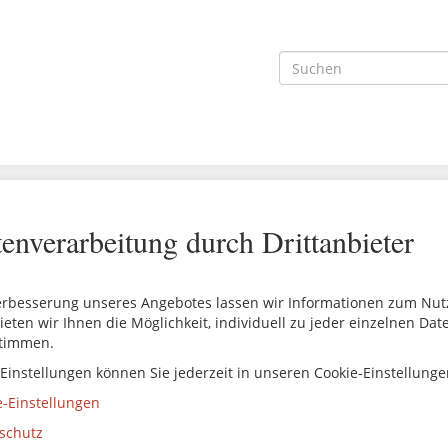
enverarbeitung durch Drittanbieter
erbesserung unseres Angebotes lassen wir Informationen zum Nutze
ieten wir Ihnen die Möglichkeit, individuell zu jeder einzelnen Da
timmen.
 Einstellungen können Sie jederzeit in unseren Cookie-Einstellung
e-Einstellungen
schutz