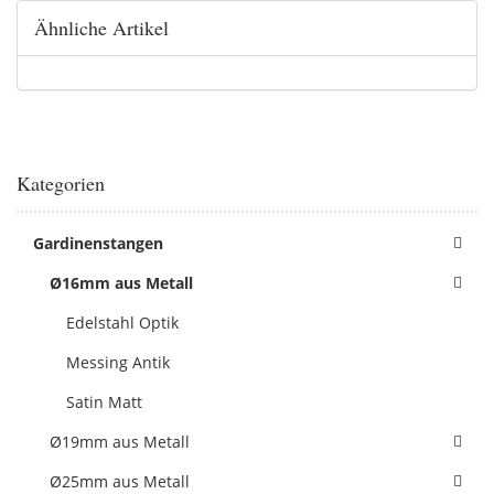
Ähnliche Artikel
Kategorien
Gardinenstangen
Ø16mm aus Metall
Edelstahl Optik
Messing Antik
Satin Matt
Ø19mm aus Metall
Ø25mm aus Metall