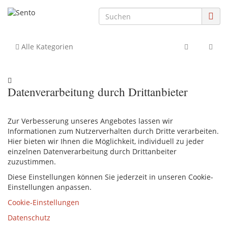
Alle Kategorien
Datenverarbeitung durch Drittanbieter
Zur Verbesserung unseres Angebotes lassen wir
Informationen zum Nutzerverhalten durch Dritte verarbeiten.
Hier bieten wir Ihnen die Möglichkeit, individuell zu jeder
einzelnen Datenverarbeitung durch Drittanbeiter
zuzustimmen.
Diese Einstellungen können Sie jederzeit in unseren Cookie-
Einstellungen anpassen.
Cookie-Einstellungen
Datenschutz