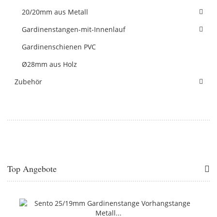
20/20mm aus Metall
Gardinenstangen-mit-Innenlauf
Gardinenschienen PVC
Ø28mm aus Holz
Zubehör
Top Angebote