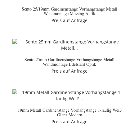
Sento 25/19mm Gardinenstange Vorhangstange Metall
Wandmontage Messing Antik
Preis auf Anfrage
Sento 25mm Gardinenstange Vorhangstange Metall
Wandmontage Edelstahl Optik
Preis auf Anfrage
19mm Metall Gardinenstange Vorhangstange 1-läufig Weiß
Glanz Modern
Preis auf Anfrage