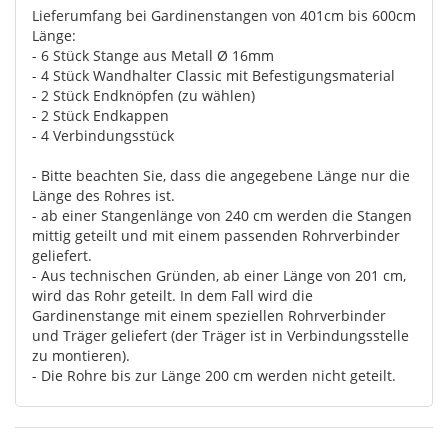
Lieferumfang bei Gardinenstangen von 401cm bis 600cm
Länge:
- 6 Stück Stange aus Metall Ø 16mm
- 4 Stück Wandhalter Classic mit Befestigungsmaterial
- 2 Stück Endknöpfen (zu wählen)
- 2 Stück Endkappen
- 4 Verbindungsstück
- Bitte beachten Sie, dass die angegebene Länge nur die
Länge des Rohres ist.
- ab einer Stangenlänge von 240 cm werden die Stangen
mittig geteilt und mit einem passenden Rohrverbinder
geliefert.
- Aus technischen Gründen, ab einer Länge von 201 cm,
wird das Rohr geteilt. In dem Fall wird die
Gardinenstange mit einem speziellen Rohrverbinder
und Träger geliefert (der Träger ist in Verbindungsstelle
zu montieren).
- Die Rohre bis zur Länge 200 cm werden nicht geteilt.