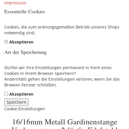
Impressum
Essentielle Cookies
Cookies, die zum ordnungsgemäßen Betrieb unseres Shops
notwendig sind.
Akzeptieren
Art der Speicherung
Dürfen wir ihre Einstellungen permanent in Form eines
Cookies in ihrem Browser speichern?
Andernfalls gehen die Einstellungen verloren, wenn Sie das
Browser-Fenster schließen.
Akzeptieren
Speichern
Cookie-Einstellungen
16/16mm Metall Gardinenstange