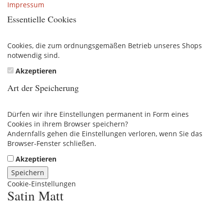
Impressum
Essentielle Cookies
Cookies, die zum ordnungsgemäßen Betrieb unseres Shops
notwendig sind.
Akzeptieren
Art der Speicherung
Dürfen wir ihre Einstellungen permanent in Form eines
Cookies in ihrem Browser speichern?
Andernfalls gehen die Einstellungen verloren, wenn Sie das
Browser-Fenster schließen.
Akzeptieren
Speichern
Cookie-Einstellungen
Satin Matt