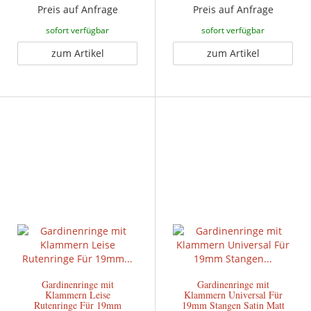
Preis auf Anfrage
Preis auf Anfrage
sofort verfügbar
sofort verfügbar
zum Artikel
zum Artikel
Gardinenringe mit
Gardinenringe mit
Klammern Leise
Klammern Universal Für
Rutenringe Für 19mm
19mm Stangen Satin Matt