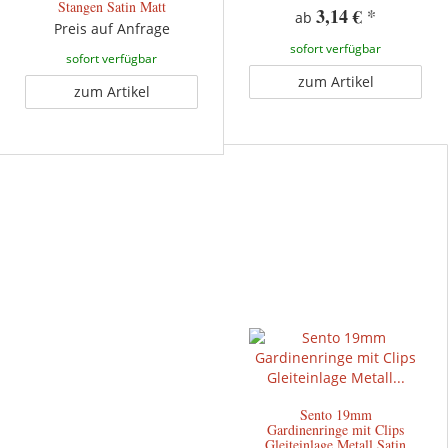
Stangen Satin Matt
3,14 €
*
ab
Preis auf Anfrage
sofort verfügbar
sofort verfügbar
zum Artikel
zum Artikel
Sento 19mm
Gardinenringe mit Clips
Gleiteinlage Metall Satin