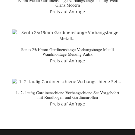
19mm Metall Gardinenstange Vorhangstange 1-läufig Weiß
Glanz Modern
Preis auf Anfrage
Sento 25/19mm Gardinenstange Vorhangstange Metall
Wandmontage Messing Antik
Preis auf Anfrage
1- 2- läufig Gardinenschiene Vorhangschiene Set Vorgebohrt
mit Rundbögen und Gardinenrollen
Preis auf Anfrage