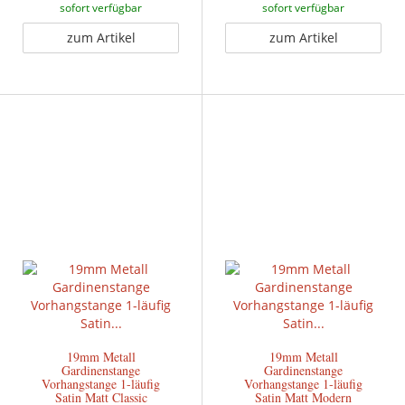
sofort verfügbar
sofort verfügbar
zum Artikel
zum Artikel
19mm Metall
19mm Metall
Gardinenstange
Gardinenstange
Vorhangstange 1-läufig
Vorhangstange 1-läufig
Satin Matt Classic
Satin Matt Modern