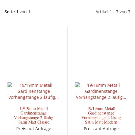
Seite 1
von 1
Artikel 1 - 7 von 7
19/19mm Metall
19/19mm Metall
Gardinenstange
Gardinenstange
Vorhangstange 2-läufig
Vorhangstange 2-läufig
Satin Matt Classic
Satin Matt Modern
Preis auf Anfrage
Preis auf Anfrage