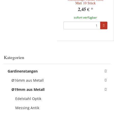
Matt 10 Stück
2,45 €
*
sofort verfügbar
Kategorien
Gardinenstangen
Ø16mm aus Metall
Ø19mm aus Metall
Edelstahl Optik
Messing Antik