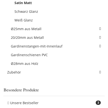
Satin Matt
Schwarz Glanz
Weiß Glanz
Ø25mm aus Metall
20/20mm aus Metall
Gardinenstangen-mit-Innenlauf
Gardinenschienen PVC
Ø28mm aus Holz
Zubehör
Besondere Produkte
Unsere Bestseller
3