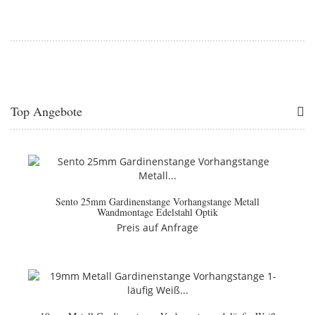
Top Angebote
Sento 25mm Gardinenstange Vorhangstange Metall
Wandmontage Edelstahl Optik
Preis auf Anfrage