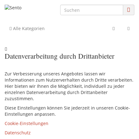
Alle Kategorien
Datenverarbeitung durch Drittanbieter
Zur Verbesserung unseres Angebotes lassen wir
Informationen zum Nutzerverhalten durch Dritte verarbeiten.
Hier bieten wir Ihnen die Möglichkeit, individuell zu jeder
einzelnen Datenverarbeitung durch Drittanbeiter
zuzustimmen.
Diese Einstellungen können Sie jederzeit in unseren Cookie-
Einstellungen anpassen.
Cookie-Einstellungen
Datenschutz