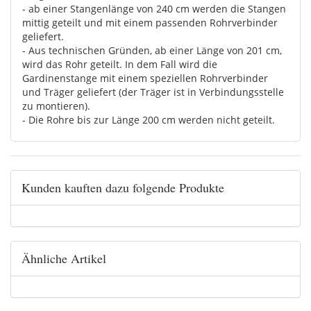
- ab einer Stangenlänge von 240 cm werden die Stangen
mittig geteilt und mit einem passenden Rohrverbinder
geliefert.
- Aus technischen Gründen, ab einer Länge von 201 cm,
wird das Rohr geteilt. In dem Fall wird die
Gardinenstange mit einem speziellen Rohrverbinder
und Träger geliefert (der Träger ist in Verbindungsstelle
zu montieren).
- Die Rohre bis zur Länge 200 cm werden nicht geteilt.
Kunden kauften dazu folgende Produkte
Ähnliche Artikel