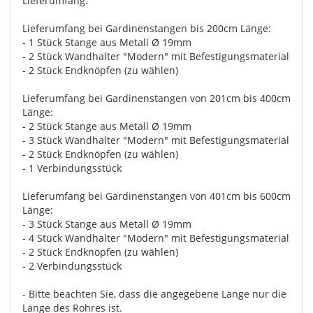
Lieferumfang:
Lieferumfang bei Gardinenstangen bis 200cm Länge:
- 1 Stück Stange aus Metall Ø 19mm
- 2 Stück Wandhalter "Modern" mit Befestigungsmaterial
- 2 Stück Endknöpfen (zu wählen)
Lieferumfang bei Gardinenstangen von 201cm bis 400cm
Länge:
- 2 Stück Stange aus Metall Ø 19mm
- 3 Stück Wandhalter "Modern" mit Befestigungsmaterial
- 2 Stück Endknöpfen (zu wählen)
- 1 Verbindungsstück
Lieferumfang bei Gardinenstangen von 401cm bis 600cm
Länge:
- 3 Stück Stange aus Metall Ø 19mm
- 4 Stück Wandhalter "Modern" mit Befestigungsmaterial
- 2 Stück Endknöpfen (zu wählen)
- 2 Verbindungsstück
- Bitte beachten Sie, dass die angegebene Länge nur die
Länge des Rohres ist.