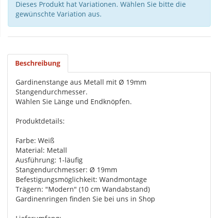
Dieses Produkt hat Variationen. Wählen Sie bitte die
gewünschte Variation aus.
Beschreibung
Gardinenstange aus Metall mit Ø 19mm
Stangendurchmesser.
Wählen Sie Länge und Endknöpfen.
Produktdetails:
Farbe: Weiß
Material: Metall
Ausführung: 1-läufig
Stangendurchmesser: Ø 19mm
Befestigungsmöglichkeit: Wandmontage
Trägern: "Modern" (10 cm Wandabstand)
Gardinenringen finden Sie bei uns in Shop