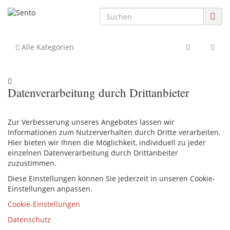
Alle Kategorien
Datenverarbeitung durch Drittanbieter
Zur Verbesserung unseres Angebotes lassen wir
Informationen zum Nutzerverhalten durch Dritte verarbeiten.
Hier bieten wir Ihnen die Möglichkeit, individuell zu jeder
einzelnen Datenverarbeitung durch Drittanbeiter
zuzustimmen.
Diese Einstellungen können Sie jederzeit in unseren Cookie-
Einstellungen anpassen.
Cookie-Einstellungen
Datenschutz