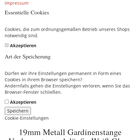
Impressum
Essentielle Cookies
Cookies, die zum ordnungsgemäßen Betrieb unseres Shops
notwendig sind.
Akzeptieren
Art der Speicherung
Dürfen wir ihre Einstellungen permanent in Form eines
Cookies in ihrem Browser speichern?
Andernfalls gehen die Einstellungen verloren, wenn Sie das
Browser-Fenster schließen.
Akzeptieren
Speichern
Cookie-Einstellungen
19mm Metall Gardinenstange