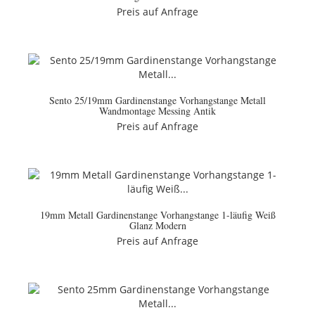
Preis auf Anfrage
Sento 25/19mm Gardinenstange Vorhangstange Metall
Wandmontage Messing Antik
Preis auf Anfrage
19mm Metall Gardinenstange Vorhangstange 1-läufig Weiß
Glanz Modern
Preis auf Anfrage