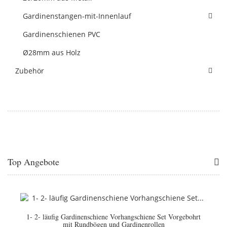
Gardinenstangen-mit-Innenlauf
Gardinenschienen PVC
Ø28mm aus Holz
Zubehör
Top Angebote
1- 2- läufig Gardinenschiene Vorhangschiene Set Vorgebohrt
mit Rundbögen und Gardinenrollen