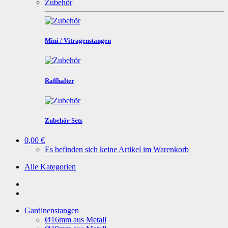
Zubehör
Mini / Vitragenstangen
Raffhalter
Zubehör Sets
0,00 €
Es befinden sich keine Artikel im Warenkorb
Alle Kategorien
Gardinenstangen
Ø16mm aus Metall