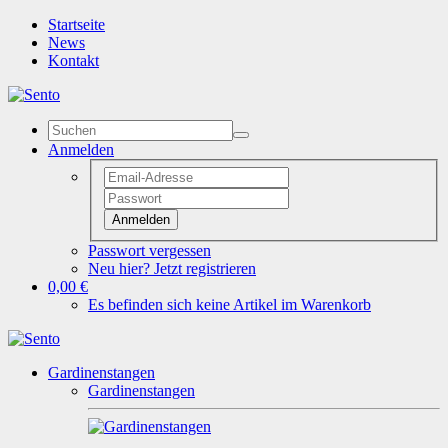
Startseite
News
Kontakt
Anmelden
Anmelden
Passwort vergessen
Neu hier? Jetzt registrieren
0,00 €
Es befinden sich keine Artikel im Warenkorb
Gardinenstangen
Gardinenstangen