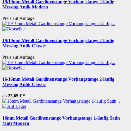
19/19mm Metall Gardinenstange Vorhangstange 2-läufig
Messing Antik Modern
Preis auf Anfrage
19/19mm Metall Gardinenstange Vorhangstange 2-läufig
Messing Antik Classic
Preis auf Anfrage
16/16mm Metall Gardinenstange Vorhangstange 2-läufig
Messing Antik Classic
ab
23,65 €
*
16mm Metall Gardinenstange Vorhangstange 1-läufig Satin
Matt Modern