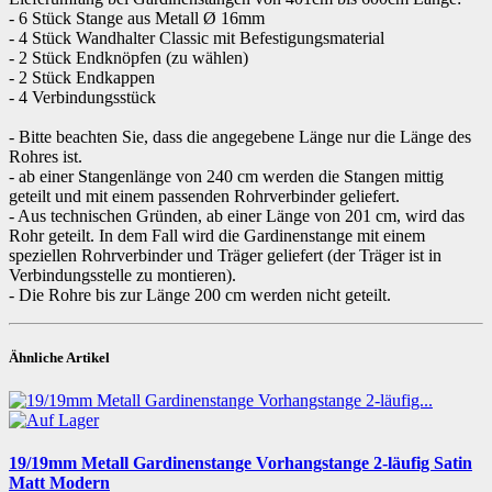
- 6 Stück Stange aus Metall Ø 16mm
- 4 Stück Wandhalter Classic mit Befestigungsmaterial
- 2 Stück Endknöpfen (zu wählen)
- 2 Stück Endkappen
- 4 Verbindungsstück
- Bitte beachten Sie, dass die angegebene Länge nur die Länge des
Rohres ist.
- ab einer Stangenlänge von 240 cm werden die Stangen mittig
geteilt und mit einem passenden Rohrverbinder geliefert.
- Aus technischen Gründen, ab einer Länge von 201 cm, wird das
Rohr geteilt. In dem Fall wird die Gardinenstange mit einem
speziellen Rohrverbinder und Träger geliefert (der Träger ist in
Verbindungsstelle zu montieren).
- Die Rohre bis zur Länge 200 cm werden nicht geteilt.
Ähnliche Artikel
19/19mm Metall Gardinenstange Vorhangstange 2-läufig Satin
Matt Modern