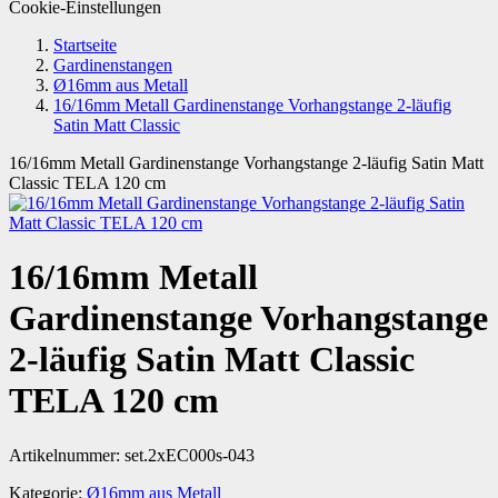
Cookie-Einstellungen
Startseite
Gardinenstangen
Ø16mm aus Metall
16/16mm Metall Gardinenstange Vorhangstange 2-läufig
Satin Matt Classic
16/16mm Metall Gardinenstange Vorhangstange 2-läufig Satin Matt
Classic TELA 120 cm
16/16mm Metall
Gardinenstange Vorhangstange
2-läufig Satin Matt Classic
TELA 120 cm
Artikelnummer:
set.2xEC000s-043
Kategorie:
Ø16mm aus Metall