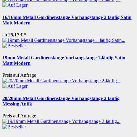
16/16mm Metall Gardinenstange Vorhangstange 2-läufig Satin
Matt Modern
ab
25,17 €
*
19mm Metall Gardinenstange Vorhangstange 1-läufig Satin
Matt Modern
Preis auf Anfrage
20/20mm Metall Gardinenstange Vorhangstange 2-läufig
Messing Antik
Preis auf Anfrage