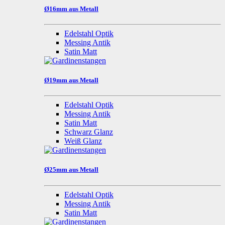
Ø16mm aus Metall
Edelstahl Optik
Messing Antik
Satin Matt
Ø19mm aus Metall
Edelstahl Optik
Messing Antik
Satin Matt
Schwarz Glanz
Weiß Glanz
Ø25mm aus Metall
Edelstahl Optik
Messing Antik
Satin Matt