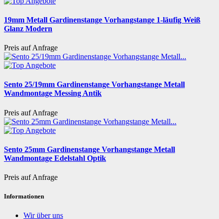
19mm Metall Gardinenstange Vorhangstange 1-läufig Weiß
Glanz Modern
Preis auf Anfrage
Sento 25/19mm Gardinenstange Vorhangstange Metall
Wandmontage Messing Antik
Preis auf Anfrage
Sento 25mm Gardinenstange Vorhangstange Metall
Wandmontage Edelstahl Optik
Preis auf Anfrage
Informationen
Wir über uns