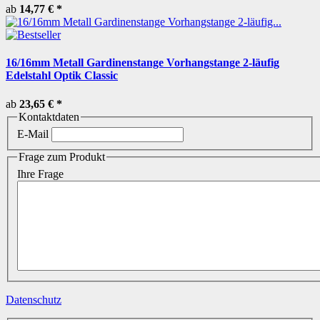
ab
14,77 €
*
16/16mm Metall Gardinenstange Vorhangstange 2-läufig
Edelstahl Optik Classic
ab
23,65 €
*
Kontaktdaten
E-Mail
Frage zum Produkt
Ihre Frage
Datenschutz