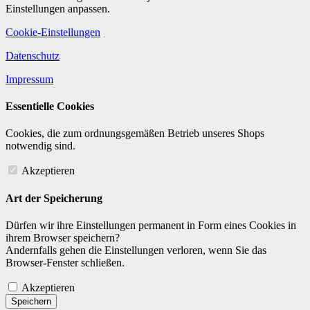
Einstellungen anpassen.
Cookie-Einstellungen
Datenschutz
Impressum
Essentielle Cookies
Cookies, die zum ordnungsgemäßen Betrieb unseres Shops
notwendig sind.
Akzeptieren
Art der Speicherung
Dürfen wir ihre Einstellungen permanent in Form eines Cookies in
ihrem Browser speichern?
Andernfalls gehen die Einstellungen verloren, wenn Sie das
Browser-Fenster schließen.
Akzeptieren
Speichern