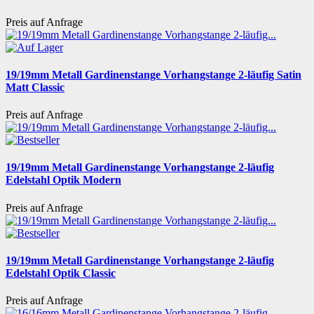
Preis auf Anfrage
19/19mm Metall Gardinenstange Vorhangstange 2-läufig Satin
Matt Classic
Preis auf Anfrage
19/19mm Metall Gardinenstange Vorhangstange 2-läufig
Edelstahl Optik Modern
Preis auf Anfrage
19/19mm Metall Gardinenstange Vorhangstange 2-läufig
Edelstahl Optik Classic
Preis auf Anfrage