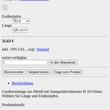
Endknöpfen
Länge
31,63 €
inkl. 19% USt. , zzgl.
Versand
sofort verfügbar
In den Warenkorb
Wunschzettel
Vergleichsliste
Frage zum Produkt
Beschreibung
Gardinenstange aus Metall mit Stangendurchmesser Ø 16/16mm.
Wählen Sie Länge und Endknöpfen.
Produktdetails: