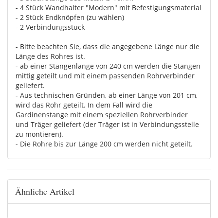
- 4 Stück Wandhalter "Modern" mit Befestigungsmaterial
- 2 Stück Endknöpfen (zu wählen)
- 2 Verbindungsstück
- Bitte beachten Sie, dass die angegebene Länge nur die
Länge des Rohres ist.
- ab einer Stangenlänge von 240 cm werden die Stangen
mittig geteilt und mit einem passenden Rohrverbinder
geliefert.
- Aus technischen Gründen, ab einer Länge von 201 cm,
wird das Rohr geteilt. In dem Fall wird die
Gardinenstange mit einem speziellen Rohrverbinder
und Träger geliefert (der Träger ist in Verbindungsstelle
zu montieren).
- Die Rohre bis zur Länge 200 cm werden nicht geteilt.
Ähnliche Artikel