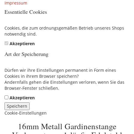
Impressum
Essentielle Cookies
Cookies, die zum ordnungsgemäßen Betrieb unseres Shops
notwendig sind.
Akzeptieren
Art der Speicherung
Dürfen wir ihre Einstellungen permanent in Form eines
Cookies in ihrem Browser speichern?
Andernfalls gehen die Einstellungen verloren, wenn Sie das
Browser-Fenster schließen.
Akzeptieren
Speichern
Cookie-Einstellungen
16mm Metall Gardinenstange