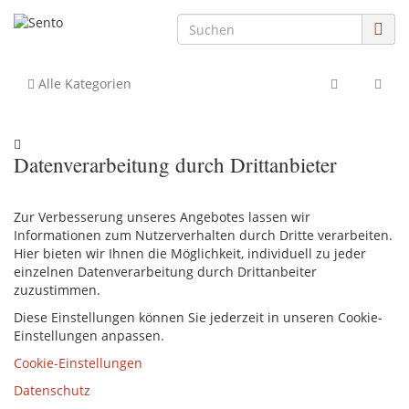
Alle Kategorien
Datenverarbeitung durch Drittanbieter
Zur Verbesserung unseres Angebotes lassen wir
Informationen zum Nutzerverhalten durch Dritte verarbeiten.
Hier bieten wir Ihnen die Möglichkeit, individuell zu jeder
einzelnen Datenverarbeitung durch Drittanbeiter
zuzustimmen.
Diese Einstellungen können Sie jederzeit in unseren Cookie-
Einstellungen anpassen.
Cookie-Einstellungen
Datenschutz