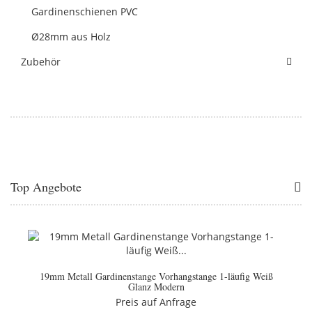
Gardinenschienen PVC
Ø28mm aus Holz
Zubehör
Top Angebote
19mm Metall Gardinenstange Vorhangstange 1-läufig Weiß
Glanz Modern
Preis auf Anfrage