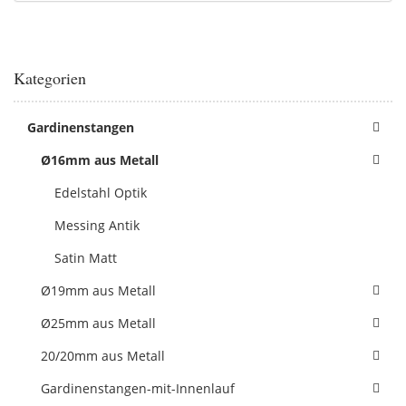
Kategorien
Gardinenstangen
Ø16mm aus Metall
Edelstahl Optik
Messing Antik
Satin Matt
Ø19mm aus Metall
Ø25mm aus Metall
20/20mm aus Metall
Gardinenstangen-mit-Innenlauf