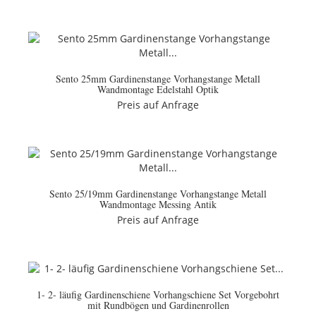
Sento 25mm Gardinenstange Vorhangstange Metall
Wandmontage Edelstahl Optik
Preis auf Anfrage
Sento 25/19mm Gardinenstange Vorhangstange Metall
Wandmontage Messing Antik
Preis auf Anfrage
1- 2- läufig Gardinenschiene Vorhangschiene Set Vorgebohrt
mit Rundbögen und Gardinenrollen