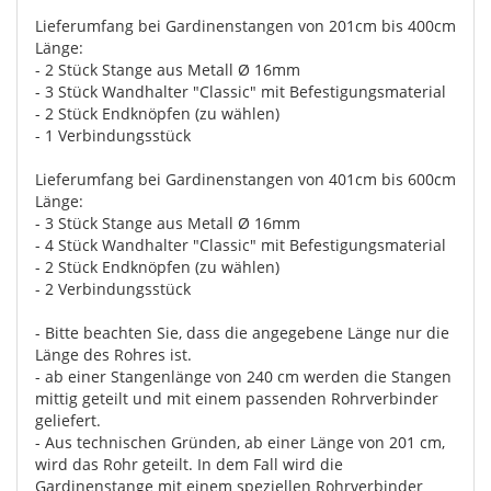
Lieferumfang bei Gardinenstangen von 201cm bis 400cm
Länge:
- 2 Stück Stange aus Metall Ø 16mm
- 3 Stück Wandhalter "Classic" mit Befestigungsmaterial
- 2 Stück Endknöpfen (zu wählen)
- 1 Verbindungsstück
Lieferumfang bei Gardinenstangen von 401cm bis 600cm
Länge:
- 3 Stück Stange aus Metall Ø 16mm
- 4 Stück Wandhalter "Classic" mit Befestigungsmaterial
- 2 Stück Endknöpfen (zu wählen)
- 2 Verbindungsstück
- Bitte beachten Sie, dass die angegebene Länge nur die
Länge des Rohres ist.
- ab einer Stangenlänge von 240 cm werden die Stangen
mittig geteilt und mit einem passenden Rohrverbinder
geliefert.
- Aus technischen Gründen, ab einer Länge von 201 cm,
wird das Rohr geteilt. In dem Fall wird die
Gardinenstange mit einem speziellen Rohrverbinder