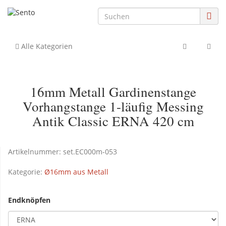
Alle Kategorien
16mm Metall Gardinenstange
Vorhangstange 1-läufig Messing
Antik Classic ERNA 420 cm
Artikelnummer:
set.EC000m-053
Kategorie:
Ø16mm aus Metall
Endknöpfen