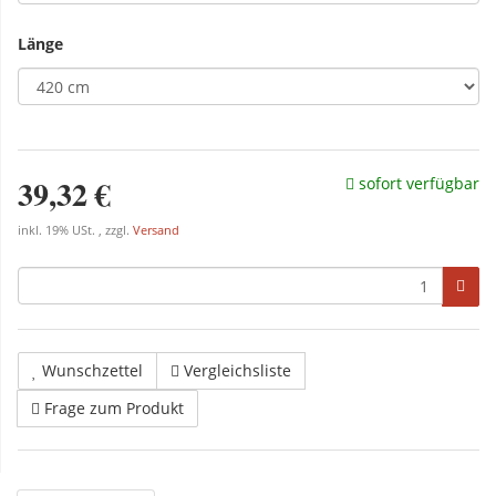
Länge
39,32 €
sofort verfügbar
inkl. 19% USt. , zzgl.
Versand
Wunschzettel
Vergleichsliste
Frage zum Produkt