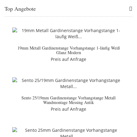
Top Angebote
19mm Metall Gardinenstange Vorhangstange 1-läufig Weiß
Glanz Modern
Preis auf Anfrage
Sento 25/19mm Gardinenstange Vorhangstange Metall
Wandmontage Messing Antik
Preis auf Anfrage