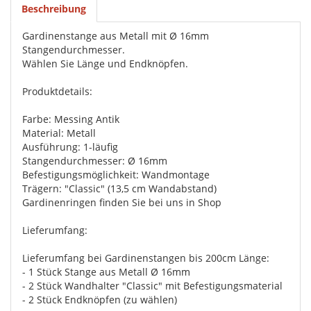
Beschreibung
Gardinenstange aus Metall mit Ø 16mm
Stangendurchmesser.
Wählen Sie Länge und Endknöpfen.
Produktdetails:
Farbe: Messing Antik
Material: Metall
Ausführung: 1-läufig
Stangendurchmesser: Ø 16mm
Befestigungsmöglichkeit: Wandmontage
Trägern: "Classic" (13,5 cm Wandabstand)
Gardinenringen finden Sie bei uns in Shop
Lieferumfang:
Lieferumfang bei Gardinenstangen bis 200cm Länge:
- 1 Stück Stange aus Metall Ø 16mm
- 2 Stück Wandhalter "Classic" mit Befestigungsmaterial
- 2 Stück Endknöpfen (zu wählen)