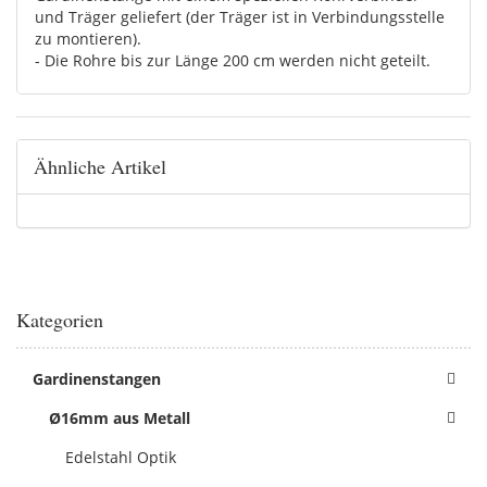
und Träger geliefert (der Träger ist in Verbindungsstelle
zu montieren).
- Die Rohre bis zur Länge 200 cm werden nicht geteilt.
Ähnliche Artikel
Kategorien
Gardinenstangen
Ø16mm aus Metall
Edelstahl Optik