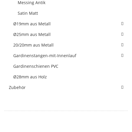
Messing Antik
Satin Matt
Ø19mm aus Metall
Ø25mm aus Metall
20/20mm aus Metall
Gardinenstangen-mit-Innenlauf
Gardinenschienen PVC
Ø28mm aus Holz
Zubehör