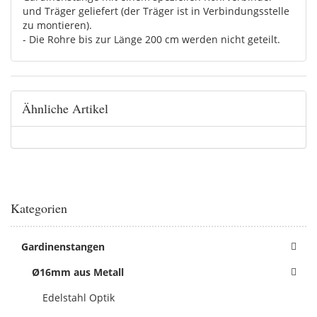
und Träger geliefert (der Träger ist in Verbindungsstelle
zu montieren).
- Die Rohre bis zur Länge 200 cm werden nicht geteilt.
Ähnliche Artikel
Kategorien
Gardinenstangen
Ø16mm aus Metall
Edelstahl Optik