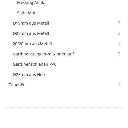
Messing Antik
Satin Matt
Ø19mm aus Metall
Ø25mm aus Metall
20/20mm aus Metall
Gardinenstangen-mit-Innenlauf
Gardinenschienen PVC
Ø28mm aus Holz
Zubehör