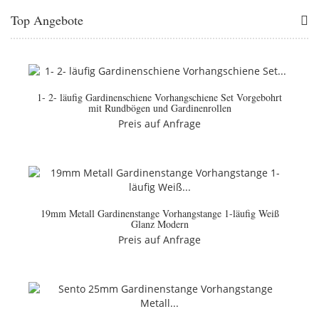
Top Angebote
1- 2- läufig Gardinenschiene Vorhangschiene Set Vorgebohrt
mit Rundbögen und Gardinenrollen
Preis auf Anfrage
19mm Metall Gardinenstange Vorhangstange 1-läufig Weiß
Glanz Modern
Preis auf Anfrage