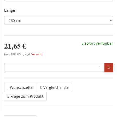
Länge
21,65 €
sofort verfügbar
inkl. 19% USt. , zzgl.
Versand
Wunschzettel
Vergleichsliste
Frage zum Produkt