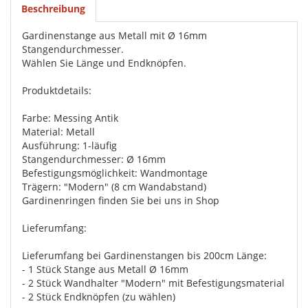
Beschreibung
Gardinenstange aus Metall mit Ø 16mm
Stangendurchmesser.
Wählen Sie Länge und Endknöpfen.
Produktdetails:
Farbe: Messing Antik
Material: Metall
Ausführung: 1-läufig
Stangendurchmesser: Ø 16mm
Befestigungsmöglichkeit: Wandmontage
Trägern: "Modern" (8 cm Wandabstand)
Gardinenringen finden Sie bei uns in Shop
Lieferumfang:
Lieferumfang bei Gardinenstangen bis 200cm Länge:
- 1 Stück Stange aus Metall Ø 16mm
- 2 Stück Wandhalter "Modern" mit Befestigungsmaterial
- 2 Stück Endknöpfen (zu wählen)