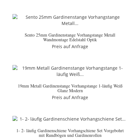
Sento 25mm Gardinenstange Vorhangstange Metall
Wandmontage Edelstahl Optik
Preis auf Anfrage
19mm Metall Gardinenstange Vorhangstange 1-läufig Weiß
Glanz Modern
Preis auf Anfrage
1- 2- läufig Gardinenschiene Vorhangschiene Set Vorgebohrt
mit Rundbögen und Gardinenrollen