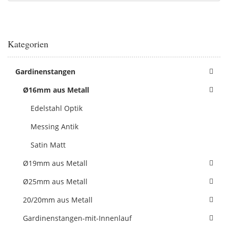
Kategorien
Gardinenstangen
Ø16mm aus Metall
Edelstahl Optik
Messing Antik
Satin Matt
Ø19mm aus Metall
Ø25mm aus Metall
20/20mm aus Metall
Gardinenstangen-mit-Innenlauf