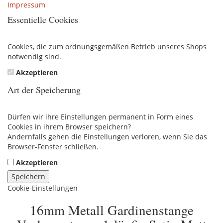
Impressum
Essentielle Cookies
Cookies, die zum ordnungsgemäßen Betrieb unseres Shops
notwendig sind.
Akzeptieren
Art der Speicherung
Dürfen wir ihre Einstellungen permanent in Form eines
Cookies in ihrem Browser speichern?
Andernfalls gehen die Einstellungen verloren, wenn Sie das
Browser-Fenster schließen.
Akzeptieren
Speichern
Cookie-Einstellungen
16mm Metall Gardinenstange