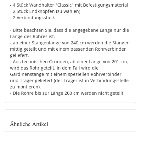
- 4 Stück Wandhalter "Classic" mit Befestigungsmaterial
- 2 Stück Endknöpfen (zu wählen)
- 2 Verbindungsstück
- Bitte beachten Sie, dass die angegebene Länge nur die
Länge des Rohres ist.
- ab einer Stangenlänge von 240 cm werden die Stangen
mittig geteilt und mit einem passenden Rohrverbinder
geliefert.
- Aus technischen Gründen, ab einer Länge von 201 cm,
wird das Rohr geteilt. In dem Fall wird die
Gardinenstange mit einem speziellen Rohrverbinder
und Träger geliefert (der Träger ist in Verbindungsstelle
zu montieren).
- Die Rohre bis zur Länge 200 cm werden nicht geteilt.
Ähnliche Artikel