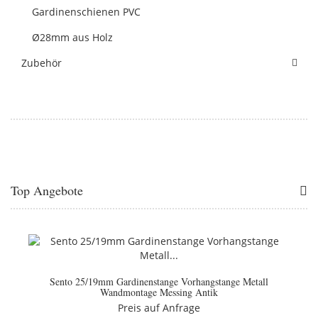
Gardinenschienen PVC
Ø28mm aus Holz
Zubehör
Top Angebote
Sento 25/19mm Gardinenstange Vorhangstange Metall
Wandmontage Messing Antik
Preis auf Anfrage