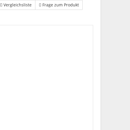
Vergleichsliste
Frage zum Produkt