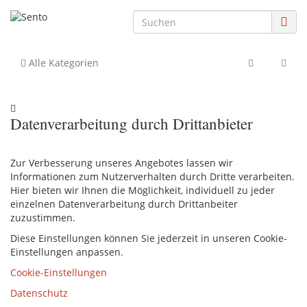
Alle Kategorien
Datenverarbeitung durch Drittanbieter
Zur Verbesserung unseres Angebotes lassen wir
Informationen zum Nutzerverhalten durch Dritte verarbeiten.
Hier bieten wir Ihnen die Möglichkeit, individuell zu jeder
einzelnen Datenverarbeitung durch Drittanbeiter
zuzustimmen.
Diese Einstellungen können Sie jederzeit in unseren Cookie-
Einstellungen anpassen.
Cookie-Einstellungen
Datenschutz