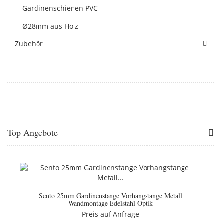
Gardinenschienen PVC
Ø28mm aus Holz
Zubehör
Top Angebote
Sento 25mm Gardinenstange Vorhangstange Metall
Wandmontage Edelstahl Optik
Preis auf Anfrage