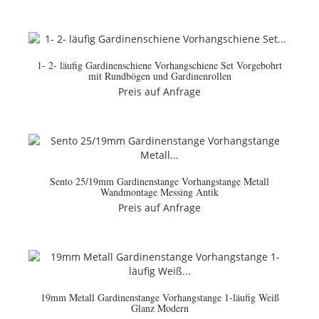
1- 2- läufig Gardinenschiene Vorhangschiene Set Vorgebohrt
mit Rundbögen und Gardinenrollen
Preis auf Anfrage
Sento 25/19mm Gardinenstange Vorhangstange Metall
Wandmontage Messing Antik
Preis auf Anfrage
19mm Metall Gardinenstange Vorhangstange 1-läufig Weiß
Glanz Modern