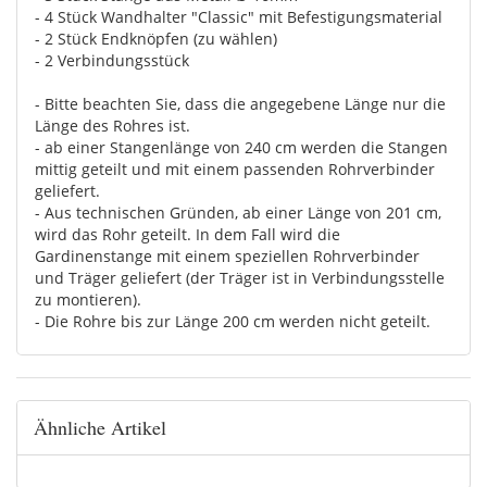
- 4 Stück Wandhalter "Classic" mit Befestigungsmaterial
- 2 Stück Endknöpfen (zu wählen)
- 2 Verbindungsstück
- Bitte beachten Sie, dass die angegebene Länge nur die
Länge des Rohres ist.
- ab einer Stangenlänge von 240 cm werden die Stangen
mittig geteilt und mit einem passenden Rohrverbinder
geliefert.
- Aus technischen Gründen, ab einer Länge von 201 cm,
wird das Rohr geteilt. In dem Fall wird die
Gardinenstange mit einem speziellen Rohrverbinder
und Träger geliefert (der Träger ist in Verbindungsstelle
zu montieren).
- Die Rohre bis zur Länge 200 cm werden nicht geteilt.
Ähnliche Artikel