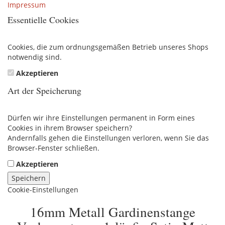
Impressum
Essentielle Cookies
Cookies, die zum ordnungsgemäßen Betrieb unseres Shops
notwendig sind.
Akzeptieren
Art der Speicherung
Dürfen wir ihre Einstellungen permanent in Form eines
Cookies in ihrem Browser speichern?
Andernfalls gehen die Einstellungen verloren, wenn Sie das
Browser-Fenster schließen.
Akzeptieren
Speichern
Cookie-Einstellungen
16mm Metall Gardinenstange