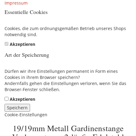
Impressum
Essentielle Cookies
Cookies, die zum ordnungsgemäßen Betrieb unseres Shops
notwendig sind.
Akzeptieren
Art der Speicherung
Dürfen wir ihre Einstellungen permanent in Form eines
Cookies in ihrem Browser speichern?
Andernfalls gehen die Einstellungen verloren, wenn Sie das
Browser-Fenster schließen.
Akzeptieren
Speichern
Cookie-Einstellungen
19/19mm Metall Gardinenstange