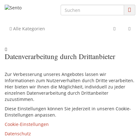
Alle Kategorien
Datenverarbeitung durch Drittanbieter
Zur Verbesserung unseres Angebotes lassen wir
Informationen zum Nutzerverhalten durch Dritte verarbeiten.
Hier bieten wir Ihnen die Möglichkeit, individuell zu jeder
einzelnen Datenverarbeitung durch Drittanbeiter
zuzustimmen.
Diese Einstellungen können Sie jederzeit in unseren Cookie-
Einstellungen anpassen.
Cookie-Einstellungen
Datenschutz