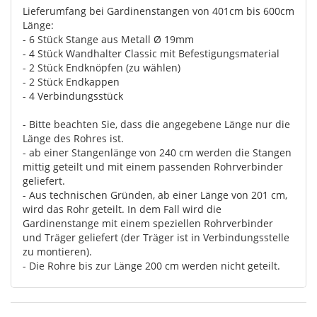
Lieferumfang bei Gardinenstangen von 401cm bis 600cm
Länge:
- 6 Stück Stange aus Metall Ø 19mm
- 4 Stück Wandhalter Classic mit Befestigungsmaterial
- 2 Stück Endknöpfen (zu wählen)
- 2 Stück Endkappen
- 4 Verbindungsstück
- Bitte beachten Sie, dass die angegebene Länge nur die
Länge des Rohres ist.
- ab einer Stangenlänge von 240 cm werden die Stangen
mittig geteilt und mit einem passenden Rohrverbinder
geliefert.
- Aus technischen Gründen, ab einer Länge von 201 cm,
wird das Rohr geteilt. In dem Fall wird die
Gardinenstange mit einem speziellen Rohrverbinder
und Träger geliefert (der Träger ist in Verbindungsstelle
zu montieren).
- Die Rohre bis zur Länge 200 cm werden nicht geteilt.