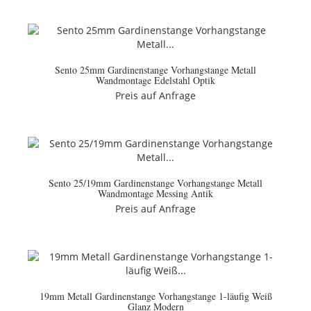
Sento 25mm Gardinenstange Vorhangstange Metall
Wandmontage Edelstahl Optik
Preis auf Anfrage
Sento 25/19mm Gardinenstange Vorhangstange Metall
Wandmontage Messing Antik
Preis auf Anfrage
19mm Metall Gardinenstange Vorhangstange 1-läufig Weiß
Glanz Modern