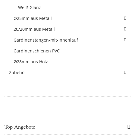
Weiß Glanz
Ø25mm aus Metall
20/20mm aus Metall
Gardinenstangen-mit-Innenlauf
Gardinenschienen PVC
Ø28mm aus Holz
Zubehör
Top Angebote