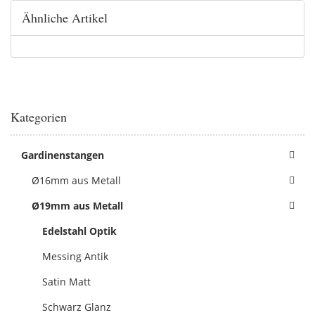
Ähnliche Artikel
Kategorien
Gardinenstangen
Ø16mm aus Metall
Ø19mm aus Metall
Edelstahl Optik
Messing Antik
Satin Matt
Schwarz Glanz