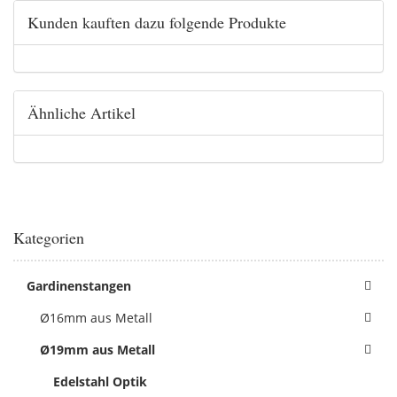
Kunden kauften dazu folgende Produkte
Ähnliche Artikel
Kategorien
Gardinenstangen
Ø16mm aus Metall
Ø19mm aus Metall
Edelstahl Optik