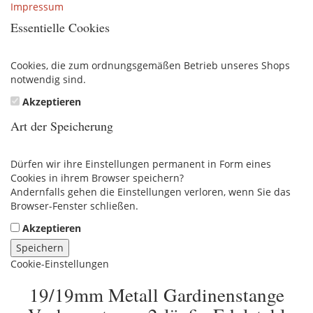
Impressum
Essentielle Cookies
Cookies, die zum ordnungsgemäßen Betrieb unseres Shops
notwendig sind.
Akzeptieren
Art der Speicherung
Dürfen wir ihre Einstellungen permanent in Form eines
Cookies in ihrem Browser speichern?
Andernfalls gehen die Einstellungen verloren, wenn Sie das
Browser-Fenster schließen.
Akzeptieren
Speichern
Cookie-Einstellungen
19/19mm Metall Gardinenstange