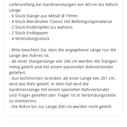
Lieferumfang bei Gardinenstangen von 401cm bis 600cm
Länge:
- 6 Stück Stange aus Metall Ø 19mm
- 4 Stück Wandhalter Classic mit Befestigungsmaterial
- 2 Stück Endknöpfen (zu wählen)
- 2 Stück Endkappen
- 4 Verbindungsstück
- Bitte beachten Sie, dass die angegebene Länge nur die
Länge des Rohres ist.
- ab einer Stangenlänge von 240 cm werden die Stangen
mittig geteilt und mit einem passenden Rohrverbinder
geliefert.
- Aus technischen Gründen, ab einer Länge von 201 cm,
wird das Rohr geteilt. In dem Fall wird die
Gardinenstange mit einem speziellen Rohrverbinder
und Träger geliefert (der Träger ist in Verbindungsstelle
zu montieren).
- Die Rohre bis zur Länge 200 cm werden nicht geteilt.