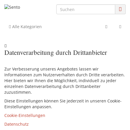
Alle Kategorien
Datenverarbeitung durch Drittanbieter
Zur Verbesserung unseres Angebotes lassen wir
Informationen zum Nutzerverhalten durch Dritte verarbeiten.
Hier bieten wir Ihnen die Möglichkeit, individuell zu jeder
einzelnen Datenverarbeitung durch Drittanbeiter
zuzustimmen.
Diese Einstellungen können Sie jederzeit in unseren Cookie-
Einstellungen anpassen.
Cookie-Einstellungen
Datenschutz