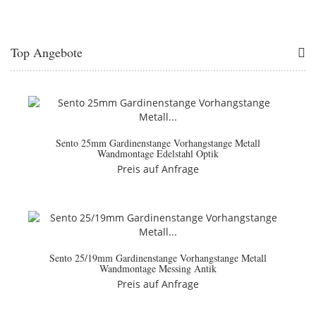
Top Angebote
Sento 25mm Gardinenstange Vorhangstange Metall
Wandmontage Edelstahl Optik
Preis auf Anfrage
Sento 25/19mm Gardinenstange Vorhangstange Metall
Wandmontage Messing Antik
Preis auf Anfrage