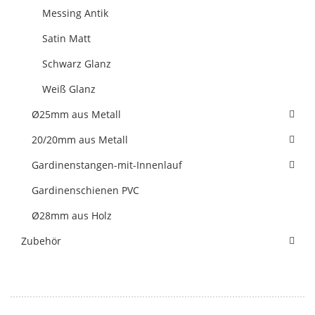
Messing Antik
Satin Matt
Schwarz Glanz
Weiß Glanz
Ø25mm aus Metall
20/20mm aus Metall
Gardinenstangen-mit-Innenlauf
Gardinenschienen PVC
Ø28mm aus Holz
Zubehör