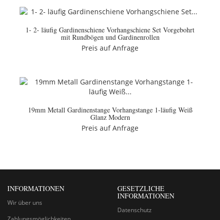
1- 2- läufig Gardinenschiene Vorhangschiene Set Vorgebohrt
mit Rundbögen und Gardinenrollen
Preis auf Anfrage
19mm Metall Gardinenstange Vorhangstange 1-läufig Weiß
Glanz Modern
Preis auf Anfrage
INFORMATIONEN
GESETZLICHE
INFORMATIONEN
Wir über uns
Datenschutz
Zahlungsmöglichkeiten